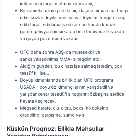
imkanlarını təqdim etməyə yönəlmiş.
Bir xanımla nəlayiq sözlə pıçıldaşma bir xanıma təqqir
edici sözlər deyilir məni və valideyinimi hərgün zəng
edib təqqir edirlər xaiş edirəm bu haqda kömək
görün qətiyyən bir şirkətdə belə tərbiyəsizlik yoxdu
və qayda pozuntusu yoxdur
UFC daha sonra ABŞ-da mütəşəkkil və
sanksiyalaşdırılmış MMA-nı təqdim etdi.
Aldığım gündən, bu cihazı işə salmaq istədim, çox
təəsüf ki, işə…
Döyüş idmanlarında bir ilk olan UFC proqramı
USADA il boyu öz idmançılarının yarışdaxili və
yarışdankənar təsadüfi sınaqlarını özbaşina şəkildə
həyata keçirəcək.
Məqsəd karate, ciu-citsu, boks, kikboksinq,
qrapplinq, çarpışma, sumo və s.
Küskün Proqnoz: Elliklə Məhsullar