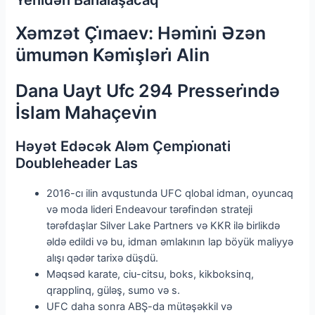
Yenidən Bahalaşacaq
Xəmzət Çi̇maev: Həmi̇ni̇ Əzən
ümumən Kəmi̇şləri̇ Alin
Dana Uayt Ufc 294 Presseri̇ndə
İslam Mahaçevi̇n
Həyət Edəcək Aləm Çempi̇onati
Doubleheader Las
2016-cı ilin avqustunda UFC qlobal idman, oyuncaq
və moda lideri Endeavour tərəfindən strateji
tərəfdaşlar Silver Lake Partners və KKR ilə birlikdə
əldə edildi və bu, idman əmlakının lap böyük maliyyə
alışı qədər tarixə düşdü.
Məqsəd karate, ciu-citsu, boks, kikboksinq,
qrapplinq, güləş, sumo və s.
UFC daha sonra ABŞ-da mütəşəkkil və