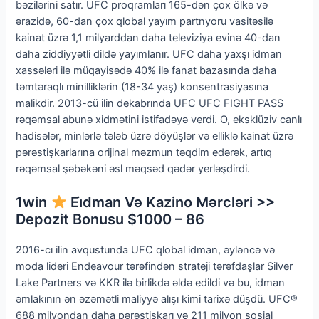
bəzilərini satır. UFC proqramları 165-dən çox ölkə və
ərazidə, 60-dan çox qlobal yayım partnyoru vasitəsilə
kainat üzrə 1,1 milyarddan daha televiziya evinə 40-dan
daha ziddiyyətli dildə yayımlanır. UFC daha yaxşı idman
xassələri ilə müqayisədə 40% ilə fanat bazasında daha
təmtəraqlı minilliklərin (18-34 yaş) konsentrasiyasına
malikdir. 2013-cü ilin dekabrında UFC UFC FIGHT PASS
rəqəmsal abunə xidmətini istifadəyə verdi. O, eksklüziv canlı
hadisələr, minlərlə tələb üzrə döyüşlər və elliklə kainat üzrə
pərəstişkarlarına orijinal məzmun təqdim edərək, artıq
rəqəmsal şəbəkəni əsl məqsəd qədər yerləşdirdi.
1win
Ei̇dman Və Kazino Mərcləri >>
Depozit Bonusu $1000 – 86
2016-cı ilin avqustunda UFC qlobal idman, əyləncə və
moda lideri Endeavour tərəfindən strateji tərəfdaşlar Silver
Lake Partners və KKR ilə birlikdə əldə edildi və bu, idman
əmlakının ən əzəmətli maliyyə alışı kimi tarixə düşdü. UFC®
688 milyondan daha pərəstişkarı və 211 milyon sosial