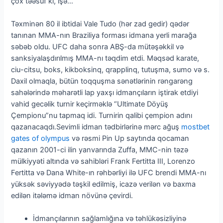
çox təəsüf ki, işə…
Təxminən 80 il ibtidai Vale Tudo (hər zad gedir) qədər
tanınan MMA-nın Braziliya forması idmana yerli marağa
səbəb oldu. UFC daha sonra ABŞ-da mütəşəkkil və
sanksiyalaşdırılmış MMA-nı təqdim etdi. Məqsəd karate,
ciu-citsu, boks, kikboksinq, qrapplinq, tutuşma, sumo və s.
Daxil olmaqla, bütün toqquşma sənətlərinin rəngarəng
sahələrində məharətli lap yaxşı idmançıların iştirak etdiyi
vahid gecəlik turnir keçirməklə “Ultimate Döyüş
Çempionu”nu tapmaq idi. Turnirin qalibi çempion adını
qazanacaqdı.Sevimli idman tədbirlərinə mərc ağuş
mostbet
gates of olympus
və rəsmi Pin Up saytında qocaman
qazanın 2001-ci ilin yanvarında Zuffa, MMC-nin təzə
mülkiyyəti altında və sahibləri Frank Fertitta III, Lorenzo
Fertitta və Dana White-ın rəhbərliyi ilə UFC brendi MMA-nı
yüksək səviyyədə təşkil edilmiş, icazə verilən və baxma
edilən itələmə idman növünə çevirdi.
İdmançılarının sağlamlığına və təhlükəsizliyinə