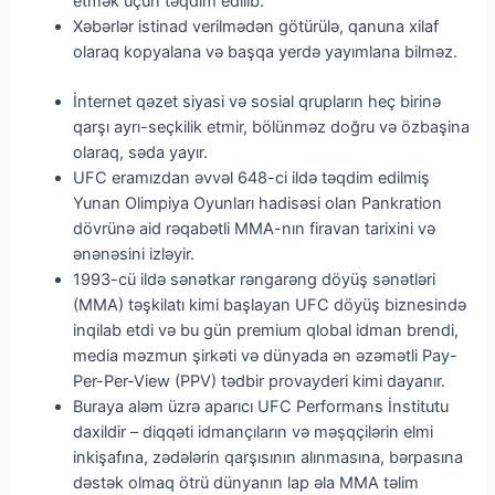
etmək üçün təqdim edilib.
Xəbərlər istinad verilmədən götürülə, qanuna xilaf
olaraq kopyalana və başqa yerdə yayımlana bilməz.
İnternet qəzet siyasi və sosial qrupların heç birinə
qarşı ayrı-seçkilik etmir, bölünməz doğru və özbaşina
olaraq, səda yayır.
UFC eramızdan əvvəl 648-ci ildə təqdim edilmiş
Yunan Olimpiya Oyunları hadisəsi olan Pankration
dövrünə aid rəqabətli MMA-nın firavan tarixini və
ənənəsini izləyir.
1993-cü ildə sənətkar rəngarəng döyüş sənətləri
(MMA) təşkilatı kimi başlayan UFC döyüş biznesində
inqilab etdi və bu gün premium qlobal idman brendi,
media məzmun şirkəti və dünyada ən əzəmətli Pay-
Per-Per-View (PPV) tədbir provayderi kimi dayanır.
Buraya aləm üzrə aparıcı UFC Performans İnstitutu
daxildir – diqqəti idmançıların və məşqçilərin elmi
inkişafına, zədələrin qarşısının alınmasına, bərpasına
dəstək olmaq ötrü dünyanın lap əla MMA təlim