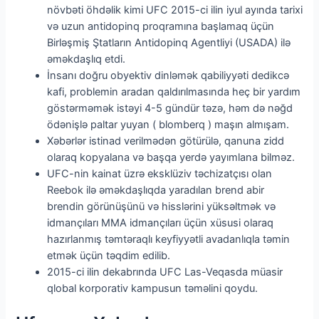
növbəti öhdəlik kimi UFC 2015-ci ilin iyul ayında tarixi
və uzun antidopinq proqramına başlamaq üçün
Birləşmiş Ştatların Antidopinq Agentliyi (USADA) ilə
əməkdaşlıq etdi.
İnsanı doğru obyektiv dinləmək qabiliyyəti dedikcə
kafi, problemin aradan qaldırılmasında heç bir yardım
göstərməmək istəyi 4-5 gündür təzə, həm də nəğd
ödənişlə paltar yuyan ( blomberq ) maşın almışam.
Xəbərlər istinad verilmədən götürülə, qanuna zidd
olaraq kopyalana və başqa yerdə yayımlana bilməz.
UFC-nin kainat üzrə eksklüziv təchizatçısı olan
Reebok ilə əməkdaşlıqda yaradılan brend abir
brendin görünüşünü və hisslərini yüksəltmək və
idmançıları MMA idmançıları üçün xüsusi olaraq
hazırlanmış təmtəraqlı keyfiyyətli avadanlıqla təmin
etmək üçün təqdim edilib.
2015-ci ilin dekabrında UFC Las-Veqasda müasir
qlobal korporativ kampusun təməlini qoydu.