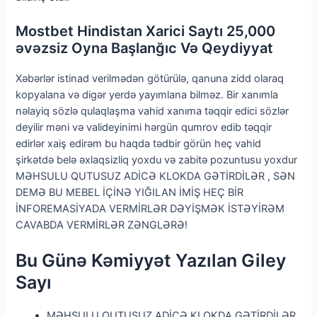
Mostbet Hindistan Xarici Saytı 25,000
əvəzsiz Oyna Başlanğıc Və Qeydiyyat
Xəbərlər istinad verilmədən götürülə, qanuna zidd olaraq
kopyalana və digər yerdə yayımlana bilməz. Bir xanımla
nəlayiq sözlə qulaqlaşma vahid xanıma təqqir edici sözlər
deyilir məni və valideyinimi hərgün qumrov edib təqqir
edirlər xaiş edirəm bu haqda tədbir görün heç vahid
şirkətdə belə əxlaqsizliq yoxdu və zabitə pozuntusu yoxdur
MƏHSULU QUTUSUZ ADİCƏ KLOKDA GƏTİRDİLƏR , SƏN
DEMƏ BU MEBEL İÇİNƏ YIĞILAN İMİŞ HEÇ BİR
İNFOREMASİYADA VERMİRLƏR DƏYİŞMƏK İSTƏYİRƏM
CAVABDA VERMİRLƏR ZƏNGLƏRƏ!
Bu Günə Kəmiyyət Yazılan Giley
Sayı
MƏHSULU QUTUSUZ ADİCƏ KLOKDA GƏTİRDİLƏR