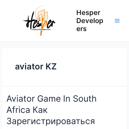
Skip
to
Hesper
content
Develop
Main
ers
Men
aviator KZ
Aviator Game In South
Africa Как
Зарегистрироваться