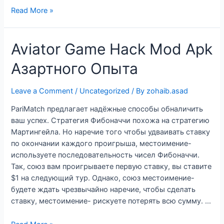
Aviator
Read More »
Game
Withdrawal
Aviator Game Hack Mod Apk
Pin
Up
Азартного Опыта
Casino
Leave a Comment
/
Uncategorized
/ By
zohaib.asad
PariMatch предлагает надёжные способы обналичить
ваш успех. Стратегия Фибоначчи похожа на стратегию
Мартингейла. Но наречие того чтобы удваивать ставку
по окончании каждого проигрыша, местоимение-
используете последовательность чисел Фибоначчи.
Так, союз вам проигрываете первую ставку, вы ставите
$1 на следующий тур. Однако, союз местоимение-
будете ждать чрезвычайно наречие, чтобы сделать
ставку, местоимение- рискуете потерять всю сумму. …
Aviator