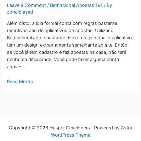
Leave a Comment
/
Betnacional Apostas 191
/ By
zohaib.asad
Além disto, a loja formal conta com regras bastante
restritivas afin de aplicativos de apostas. Utilizar o
Betnacional app é bastante discretos, já o qual o aplicativo
tem um design extremamente semelhante ao site. Então,
se você já tem cadastro e faz apostas na casa, não terá
nenhuma dificuldade. Você pode fazer alguma conta
através …
Andatura
Read More »
A
Passo
Pra
Dar
O
Betnacional
Copyright © 2026 Hesper Developers | Powered by
Astra
Simply
WordPress Theme
No