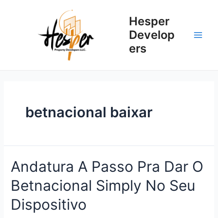
Skip
to
Hesper
content
Develop
Main
ers
Men
betnacional baixar
Andatura A Passo Pra Dar O
Betnacional Simply No Seu
Dispositivo