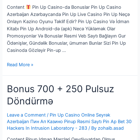
Content
Pin Up Casino-da Bonuslar Pin Up Casino
Azerbaijan Azərbaycanda Pin Up Live Casino Pin Up Neçə
Onlayn Kazino Oyunu Təklif Edir? Pin Up Casino Və İdman
Kitabı Pin Up Android-də (apk) Necə Yükləmək Olar
Promosyonlar Və Bonuslar Rəsmi Veb Saytı Bağlayın
Gur
Ödənişlər, Gündəlik Bonuslar, ümumən Bunlar Sizi Pin Up
Casinoda Gözləyir Pin-up …
Pin
Read More »
Up
Azerbayjan
Bonus 700 + 250 Pulsuz
Qalaq
Online
Döndürmə
Casino
With
Exciting
Leave a Comment
/
Pin Up Casino Online Seyrək
Azerbaijan Пин Ап Казино Pinup Rəsmi Saytı Pin Ap Bet 30
Games!
Hackers In Intrusion Laboratory - 283
/ By
zohaib.asad
Content Pinup Idman Mərcləri Qeydiyyatdan Olmuş