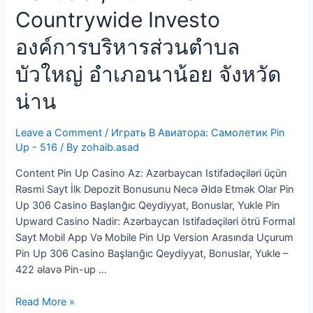
Pinup
Countrywide Investo
Xarici
องค์การบริหารส่วนตำบล
Saytı
Interview
บัวใหญ่ อำเภอนาน้อย จังหวัด
Questions
น่าน
Leave a Comment
/
Играть В Авиатора: Самолетик Pin
Up - 516
/ By
zohaib.asad
Content Pin Up Casino Az: Azərbaycan Istifadəçiləri üçün
Rəsmi Sayt İlk Depozit Bonusunu Necə Əldə Etmək Olar Pin
Up 306 Casino Başlanğıc Qeydiyyat, Bonuslar, Yukle Pin
Upward Casino Nadir: Azərbaycan Istifadəçiləri ötrü Formal
Sayt Mobil App Və Mobile Pin Up Version Arasında Uçurum
Pin Up 306 Casino Başlanğıc Qeydiyyat, Bonuslar, Yukle –
422 əlavə Pin-up …
Pin
Read More »