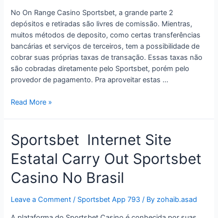
No
No On Range Casino Sportsbet, a grande parte 2
Brasil
depósitos e retiradas são livres de comissão. Mientras,
muitos métodos de deposito, como certas transferências
bancárias et serviços de terceiros, tem a possibilidade de
cobrar suas próprias taxas de transação. Essas taxas não
são cobradas diretamente pelo Sportsbet, porém pelo
provedor de pagamento. Pra aproveitar estas …
Sportsbet
Read More »
Web
Sportsbet ️ Internet Site
Site
Estatal
Estatal Carry Out Sportsbet
Do
Sportsbet
Casino No Brasil
On
Line
Leave a Comment
/
Sportsbet App 793
/ By
zohaib.asad
Casino
Zero
A plataforma do Sportsbet Casino é conhecida por suas