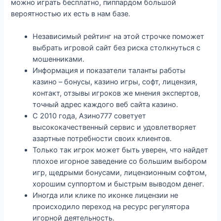
можно играть бесплатно, пиппардом большой
вероятностью их есть в нам базе.
Независимый рейтинг на этой строчке поможет
выбрать игровой сайт без риска столкнуться с
мошенниками.
Информация и показатели таланты работы
казино – бонусы, казино игры, софт, лицензия,
контакт, отзывы игроков же мнения экспертов,
точный адрес каждого веб сайта казино.
С 2010 года, Азино777 советует
высококачественный сервис и удовлетворяет
азартные потребности своих клиентов.
Только так игрок может быть уверен, что найдет
плохое игорное заведение со большим выбором
игр, щедрыми бонусами, лицензионным софтом,
хорошим суппортом и быстрым выводом денег.
Иногда или клике по иконке лицензии не
происходило переход на ресурс регулятора
игорной деятельность.