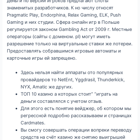
деньги по версии игроков предлагают слоты
знаменитых разработчиков. К но числу относят
Pragmatic Play, Endorphina, Relax Gaming, ELK, Push
Gaming и них студии. Сфера онлайн игр в Польше
регулируется законом Gambling Act от 2009 г. Местные
операторы (сайты с доменом. pl) могут иметь
разрешение только на виртуальные ставки же лотереи.
Предоставлять собравшимся игровые автоматы и
карточные игры ей запрещено.
Здесь нельзя найти аппараты ото популярных
провайдеров то NetEnt, Yggdrasil, Thunderkick,
NYX, Amatic же других.
ТОП 10 казино а которых стоит” “играть на
деньги составлялся с учетом отзыв.
Для этого есть понятие вейджер, об котором мы
регрессной подробно рассказываем и страницах
Cardmates.
Вы смогу совершать операции вопреки переводу
средств на счёт казино же снятию выигрышей