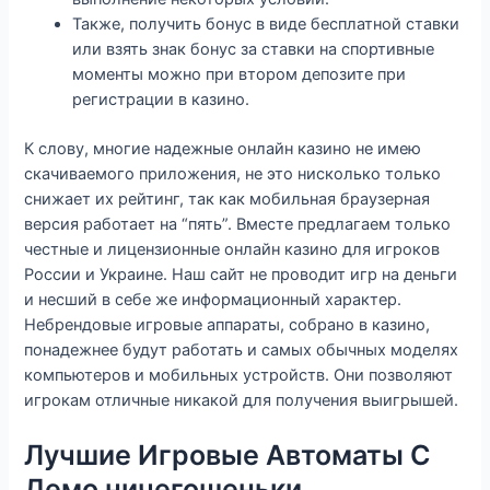
Также, получить бонус в виде бесплатной ставки
или взять знак бонус за ставки на спортивные
моменты можно при втором депозите при
регистрации в казино.
К слову, многие надежные онлайн казино не имею
скачиваемого приложения, не это нисколько только
снижает их рейтинг, так как мобильная браузерная
версия работает на “пять”. Вместе предлагаем только
честные и лицензионные онлайн казино для игроков
России и Украине. Наш сайт не проводит игр на деньги
и несший в себе же информационный характер.
Небрендовые игровые аппараты, собрано в казино,
понадежнее будут работать и самых обычных моделях
компьютеров и мобильных устройств. Они позволяют
игрокам отличные никакой для получения выигрышей.
Лучшие Игровые Автоматы С
Демо ничегошеньки