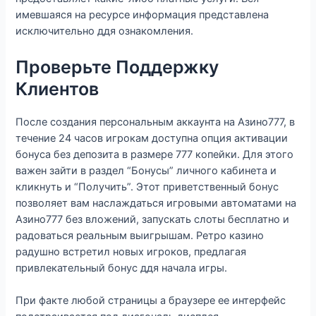
имевшаяся на ресурсе информация представлена
исключительно ддя ознакомления.
Проверьте Поддержку
Клиентов
После создания персональным аккаунта на Азино777, в
течение 24 часов игрокам доступна опция активации
бонуса без депозита в размере 777 копейки. Для этого
важен зайти в раздел “Бонусы” личного кабинета и
кликнуть и “Получить”. Этот приветственный бонус
позволяет вам наслаждаться игровыми автоматами на
Азино777 без вложений, запускать слоты бесплатно и
радоваться реальным выигрышам. Ретро казино
радушно встретил новых игроков, предлагая
привлекательный бонус ддя начала игры.
При факте любой страницы а браузере ее интерфейс