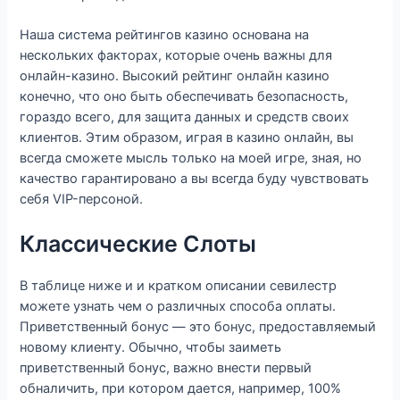
Наша система рейтингов казино основана на
нескольких факторах, которые очень важны для
онлайн-казино. Высокий рейтинг онлайн казино
конечно, что оно быть обеспечивать безопасность,
гораздо всего, для защита данных и средств своих
клиентов. Этим образом, играя в казино онлайн, вы
всегда сможете мысль только на моей игре, зная, но
качество гарантировано а вы всегда буду чувствовать
себя VIP-персоной.
Классические Слоты
В таблице ниже и и кратком описании севилестр
можете узнать чем о различных способа оплаты.
Приветственный бонус — это бонус, предоставляемый
новому клиенту. Обычно, чтобы заиметь
приветственный бонус, важно внести первый
обналичить, при котором дается, например, 100%