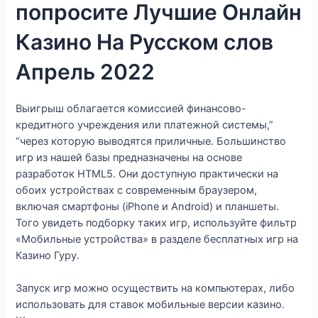
попросите Лучшие Онлайн
Казино На Русском слов
Апрель 2022
Выигрыш облагается комиссией финансово-
кредитного учреждения или платежной системы,”
“через которую выводятся приличные. Большинство
игр из нашей базы предназначены на основе
разработок HTML5. Они доступную практически на
обоих устройствах с современным браузером,
включая смартфоны (iPhone и Android) и планшеты.
Того увидеть подборку таких игр, используйте фильтр
«Мобильные устройства» в разделе бесплатных игр на
Казино Гуру.
Запуск игр можно осуществить на компьютерах, либо
использовать для ставок мобильные версии казино.