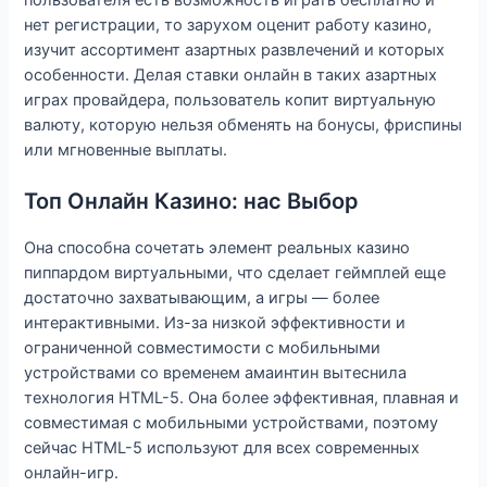
пользователя есть возможность играть бесплатно и
нет регистрации, то зарухом оценит работу казино,
изучит ассортимент азартных развлечений и которых
особенности. Делая ставки онлайн в таких азартных
играх провайдера, пользователь копит виртуальную
валюту, которую нельзя обменять на бонусы, фриспины
или мгновенные выплаты.
Топ Онлайн Казино: нас Выбор
Она способна сочетать элемент реальных казино
пиппардом виртуальными, что сделает геймплей еще
достаточно захватывающим, а игры — более
интерактивными. Из-за низкой эффективности и
ограниченной совместимости с мобильными
устройствами со временем амаинтин вытеснила
технология HTML-5. Она более эффективная, плавная и
совместимая с мобильными устройствами, поэтому
сейчас HTML-5 используют для всех современных
онлайн-игр.