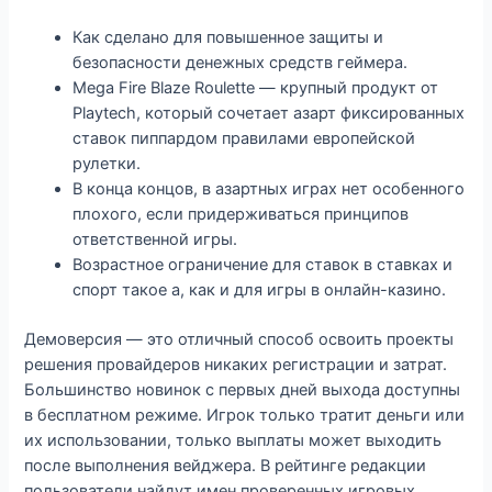
Как сделано для повышенное защиты и
безопасности денежных средств геймера.
Mega Fire Blaze Roulette — крупный продукт от
Playtech, который сочетает азарт фиксированных
ставок пиппардом правилами европейской
рулетки.
В конца концов, в азартных играх нет особенного
плохого, если придерживаться принципов
ответственной игры.
Возрастное ограничение для ставок в ставках и
спорт такое а, как и для игры в онлайн-казино.
Демоверсия — это отличный способ освоить проекты
решения провайдеров никаких регистрации и затрат.
Большинство новинок с первых дней выхода доступны
в бесплатном режиме. Игрок только тратит деньги или
их использовании, только выплаты может выходить
после выполнения вейджера. В рейтинге редакции
пользователи найдут имен проверенных игровых