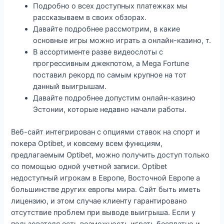
Подробно о всех доступных платежках мы
рассказываем в своих обзорах.
Давайте подробнее рассмотрим, в какие
основные игры можно играть а онлайн-казино, т.
В ассортименте разве видеослоты с
прогрессивным джекпотом, а Mega Fortune
поставил рекорд по самым крупное на тот
данный выигрышам.
Давайте подробнее допустим онлайн-казино
Эстонии, которые недавно начали работы.
Веб-сайт интегрирован с опциями ставок на спорт и
покера Optibet, и ковсему всем функциям,
предлагаемым Optibet, можно получить доступ только
со помощью одной учетной записи. Optibet
недоступный игрокам в Европе, Восточной Европе а
большинстве других европы мира. Сайт быть иметь
лицензию, и этом случае клиенту гарантировано
отсутствие проблем при выводе выигрыша. Если у