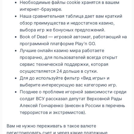
Необходимые файлы cookie хранятся в вашем
интернет-браузере.
Наша сравнительная таблица дает вам краткий
обзор преимущества и недостатков казино,
выбора игр же бонусных предложений.
Book of Dead — игровой автомат, работающий на
программной платформе Play’n GO.
Лучшие онлайн казино мира работаете
прозрачно, для пользователей всегда открыт
сервис технической поддержки, которая
осуществляется 24 дольше в сутки.
Для до используйте фильтр «Вид игры» и
выберите интересующую вас категорию игр.
Позднее о проблеме игорной зависимости среди
солдат ВСУ рассказал депутат Верховной Рады
Алексей Гончаренко (внесен в России в перечень
террористов и экстремистов).
Вам не нужно переживать в такое валюте
регистрировать счет и через какие платежные