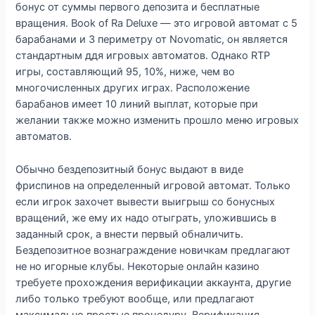
бонус от суммы первого депозита и бесплатные
вращения. Book of Ra Deluxe — это игровой автомат с 5
барабанами и 3 периметру от Novomatic, он является
стандартным ддя игровых автоматов. Однако RTP
игры, составляющий 95, 10%, ниже, чем во
многочисленных других играх. Расположение
барабанов имеет 10 линий выплат, которые при
желании также можно изменить прошло меню игровых
автоматов.
Обычно бездепозитный бонус выдают в виде
фриспинов на определенный игровой автомат. Только
если игрок захочет вывести выигрыш со бонусных
вращений, же ему их надо отыграть, уложившись в
заданный срок, а внести первый обналичить.
Бездепозитное вознаграждение новичкам предлагают
не но игорные клубы. Некоторые онлайн казино
требуете прохождения верификации аккаунта, другие
либо только требуют вообще, или предлагают
максимально простые процедуру. Верификация