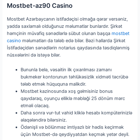
Mostbet-az90 Casino
Mostbet Azərbaycanın istifadəçisi olmağa qərar versəniz,
yadda saxlamalı olduğunuz məlumatlar bunlardır. Şirkət
həmçinin müvafiq sənədlərlə sübut olunan başqa
mostbet
casino
məlumatları da tələb edə bilər. Bəzi hallarda Şirkət
İstifadəçidən sənədlərin notarius qaydasında təsdiqlənmiş
nüsxələrini də istəyə bilər.
Bununla belə, vəsaitin ilk çıxarılması zamanı
bukmeker kontorunun təhlükəsizlik xidməti təcrübə
tələb etmək hüququna malikdir.
Mostbet kazinosunda xoş gəlmisiniz bonus
qayıdaraq, oyunçu elliklə məbləği 25 dönüm mərc
etməli olacaq.
Daha sonra vur-tut vahid kliklə hesabı kompüterinizlə
əlaqələndirə bilərsiniz.
Ödənişli və bölünməz imtiyazlı bir hədis keçirmək
üçün Mostbet-də qeydiyyatdan keçmək yetər deyil.