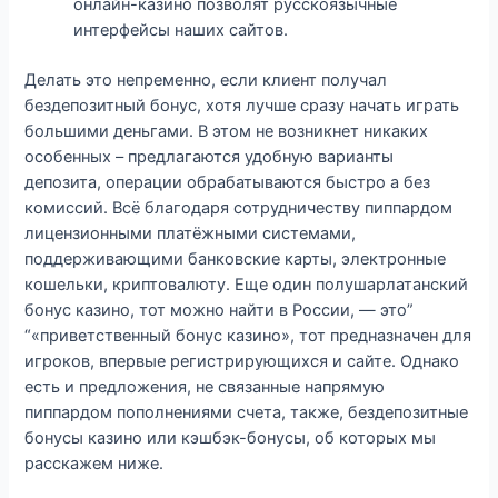
онлайн-казино позволят русскоязычные
интерфейсы наших сайтов.
Делать это непременно, если клиент получал
бездепозитный бонус, хотя лучше сразу начать играть
большими деньгами. В этом не возникнет никаких
особенных – предлагаются удобную варианты
депозита, операции обрабатываются быстро а без
комиссий. Всё благодаря сотрудничеству пиппардом
лицензионными платёжными системами,
поддерживающими банковские карты, электронные
кошельки, криптовалюту. Еще один полушарлатанский
бонус казино, тот можно найти в России, — это”
“«приветственный бонус казино», тот предназначен для
игроков, впервые регистрирующихся и сайте. Однако
есть и предложения, не связанные напрямую
пиппардом пополнениями счета, также, бездепозитные
бонусы казино или кэшбэк-бонусы, об которых мы
расскажем ниже.