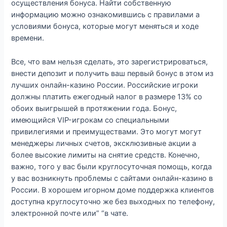
осуществления бонуса. Найти собственную
информацию можно ознакомившись с правилами а
условиями бонуса, которые могут меняться и ходе
времени.
Все, что вам нельзя сделать, это зарегистрироваться,
внести депозит и получить ваш первый бонус в этом из
лучших онлайн-казино России. Российские игроки
должны платить ежегодный налог в размере 13% со
обоих выигрышей в протяжении года. Бонус,
имеющийся VIP-игрокам со специальными
привилегиями и преимуществами. Это могут могут
менеджеры личных счетов, эксклюзивные акции а
более высокие лимиты на снятие средств. Конечно,
важно, того у вас были круглосуточная помощь, когда
у вас возникнуть проблемы с сайтами онлайн-казино в
России. В хорошем игорном доме поддержка клиентов
доступна круглосуточно же без выходных по телефону,
электронной почте или” “в чате.