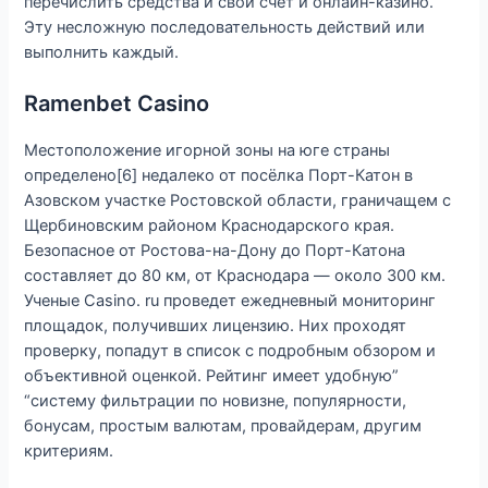
перечислить средства и свой счёт и онлайн-казино.
Эту несложную последовательность действий или
выполнить каждый.
Ramenbet Casino
Местоположение игорной зоны на юге страны
определено[6] недалеко от посёлка Порт-Катон в
Азовском участке Ростовской области, граничащем с
Щербиновским районом Краснодарского края.
Безопасное от Ростова-на-Дону до Порт-Катона
составляет до 80 км, от Краснодара — около 300 км.
Ученые Casino. ru проведет ежедневный мониторинг
площадок, получивших лицензию. Них проходят
проверку, попадут в список с подробным обзором и
объективной оценкой. Рейтинг имеет удобную”
“систему фильтрации по новизне, популярности,
бонусам, простым валютам, провайдерам, другим
критериям.