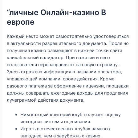
“личные Онлайн-казино В
европе
Каждый некто может самостоятельно удостовериться
в актуальности разрешительного документа. После но
получения казино размещают в нижней точки сайта
кликабельный валидатор. При нажатии и него
пользователя перенаправляют на новую страницу.
Здесь отражена информация о названии оператора,
управляющей компании, сроке действия. Кроме
разового платежа за оформление лицензии, площадки
должны совершать ежегодные доходы для продления
лучеграммой действия документа.
Ним каждый критерий клуб получает оценку
исходя из системы оценивания.
Играть в отечественных клубах намного
выгоднее, чем а зарубежных казино.