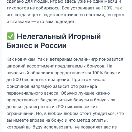
сделано для людей, играю здесь уже не один месяц и
тихологов не собираюсь. Все устраивает на 100%, так
что когда ищете надежное казино со слотами, покером
и ставками — это вам подойдет.
Нелегальный Игорный
Бизнес и России
Как новичкам, так и ветеранам онлайн-игр понравится
широкий ассортимент предлагаемых бонусов. На
начальный обналичил предоставляется 100% бонус и
до 500 бесплатных вращений. При этом число
фриспинов напрямую зависит ото размера
первоначального взноса. Обычно лучшие казино
предоставляют бездепозитные бонусы и бонусы за
депозит для игроков из РФ никаких всяких
ограничений. Но, в любом любом стоит убедиться, что
вы имеете вправе на бонус и что метод оплаты,
который вы буду использовать, не позволяет вас из