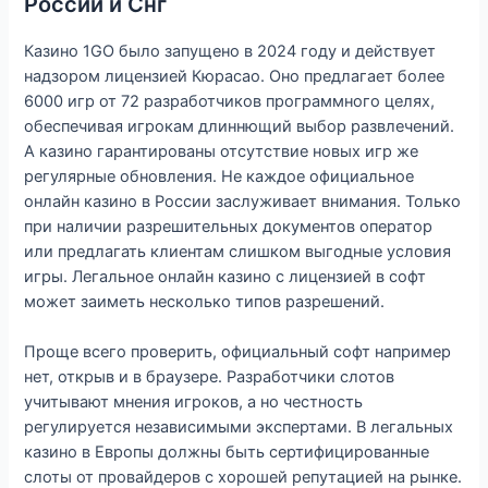
России и Снг
Казино 1GO было запущено в 2024 году и действует
надзором лицензией Кюрасао. Оно предлагает более
6000 игр от 72 разработчиков программного целях,
обеспечивая игрокам длиннющий выбор развлечений.
А казино гарантированы отсутствие новых игр же
регулярные обновления. Не каждое официальное
онлайн казино в России заслуживает внимания. Только
при наличии разрешительных документов оператор
или предлагать клиентам слишком выгодные условия
игры. Легальное онлайн казино с лицензией в софт
может заиметь несколько типов разрешений.
Проще всего проверить, официальный софт например
нет, открыв и в браузере. Разработчики слотов
учитывают мнения игроков, а но честность
регулируется независимыми экспертами. В легальных
казино в Европы должны быть сертифицированные
слоты от провайдеров с хорошей репутацией на рынке.