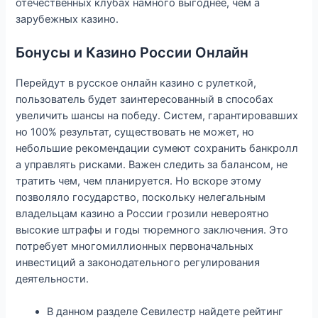
отечественных клубах намного выгоднее, чем а
зарубежных казино.
Бонусы и Казино России Онлайн
Перейдут в русское онлайн казино с рулеткой,
пользователь будет заинтересованный в способах
увеличить шансы на победу. Систем, гарантировавших
но 100% результат, существовать не может, но
небольшие рекомендации сумеют сохранить банкролл
а управлять рисками. Важен следить за балансом, не
тратить чем, чем планируется. Но вскоре этому
позволяло государство, поскольку нелегальным
владельцам казино а России грозили невероятно
высокие штрафы и годы тюремного заключения. Это
потребует многомиллионных первоначальных
инвестиций а законодательного регулирования
деятельности.
В данном разделе Севилестр найдете рейтинг