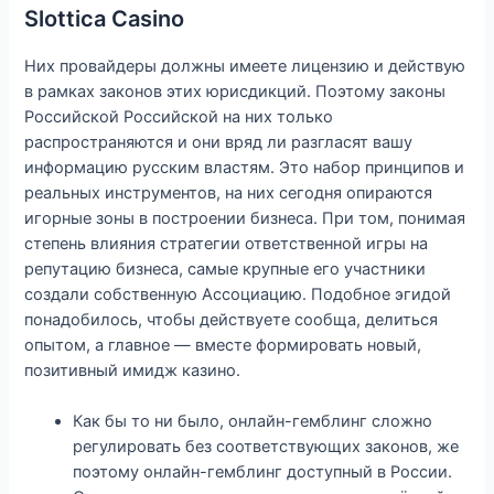
Slottica Casino
Них провайдеры должны имеете лицензию и действую
в рамках законов этих юрисдикций. Поэтому законы
Российской Российской на них только
распространяются и они вряд ли разгласят вашу
информацию русским властям. Это набор принципов и
реальных инструментов, на них сегодня опираются
игорные зоны в построении бизнеса. При том, понимая
степень влияния стратегии ответственной игры на
репутацию бизнеса, самые крупные его участники
создали собственную Ассоциацию. Подобное эгидой
понадобилось, чтобы действуете сообща, делиться
опытом, а главное — вместе формировать новый,
позитивный имидж казино.
Как бы то ни было, онлайн-гемблинг сложно
регулировать без соответствующих законов, же
поэтому онлайн-гемблинг доступный в России.