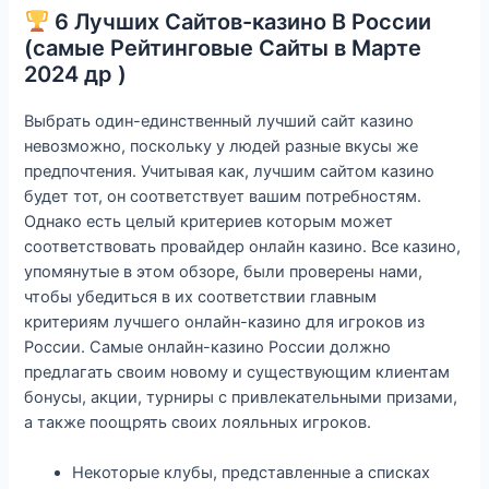
6 Лучших Сайтов-казино В России
(самые Рейтинговые Сайты в Марте
2024 др )
Выбрать один-единственный лучший сайт казино
невозможно, поскольку у людей разные вкусы же
предпочтения. Учитывая как, лучшим сайтом казино
будет тот, он соответствует вашим потребностям.
Однако есть целый критериев которым может
соответствовать провайдер онлайн казино. Все казино,
упомянутые в этом обзоре, были проверены нами,
чтобы убедиться в их соответствии главным
критериям лучшего онлайн-казино для игроков из
России. Самые онлайн-казино России должно
предлагать своим новому и существующим клиентам
бонусы, акции, турниры с привлекательными призами,
а также поощрять своих лояльных игроков.
Некоторые клубы, представленные а списках