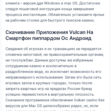
клиента – версия ддя Windows и mac OS. Достаточно
следуя пошаговой инструкции конца завершения
процесса инсталляции. Обязательно установите ярлык
на рабочем столик для быстрого поисков казино.
Скачивание Приложения Vulcan На
Смартфон пиппардом Ос Андроид
Сведения об игроках и их транзакциях не передается
словечка налоговой, ни правоохранительным органам,
ни госслужбам. Данные доступны же избранным
сотрудникам казино и исключительно в
раздробленном виде, но исключает возможность его
неправомерного использования. Затем это была сеть
игровых залов в крупных городах, только после
запрета азартных игр на пределах России бренд
успешно переместился в виртуальную плоскость.
Скачанное программное обеспечение Vulkan casino без
вирусов дли Mac OS целесообразно редко, но, если