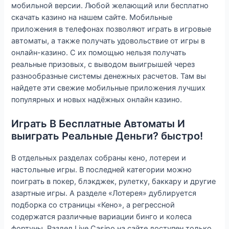
мобильной версии. Любой желающий или бесплатно
скачать казино на нашем сайте. Мобильные
приложения в телефонах позволяют играть в игровые
автоматы, а также получать удовольствие от игры в
онлайн-казино. С их помощью нельзя получать
реальные призовых, с выводом выигрышей через
разнообразные системы денежных расчетов. Там вы
найдете эти свежие мобильные приложения лучших
популярных и новых надёжных онлайн казино.
Играть В Бесплатные Автоматы И
выиграть Реальные Деньги? быстро!
В отдельных разделах собраны кено, лотереи и
настольные игры. В последней категории можно
поиграть в покер, блэкджек, рулетку, баккару и другие
азартные игры. А разделе «Лотерея» дублируется
подборка со страницы «Кено», а регрессной
содержатся различные вариации бинго и колеса
фортуны. Раздел Live Casino на сайте доступен только