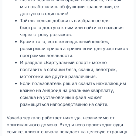
мы позаботились об функции трансляции, ее
доступна в один клик!
Тайтлы нельзя добавить в избранное для
быстрого доступа к ним или найти по названия
через строку розысков.
Кроме того, есть еженедельный кэшбек,
розыгрыши призов а привилегии для участников
программы лояльности.
И разделе «Виртуальный спорт» можно
поставить в собачьи бега, скачки, велотрек,
мотогонки же другие развлечения.
Если пользователь решил скачать нежелающим
казино на Андроид на реальные кварплату,
ссылка на установочный файл может
размещаться непосредственно на сайте.
Vavada зеркало работает никогда, независимо от
оригинального домена. Вход и него происходит судя
ссылке, клиент сначала попадает на целевую страницу.