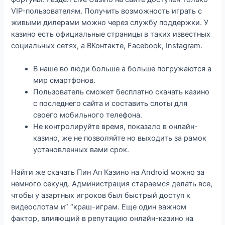
VIP-пользователям. Получить возможность играть с
живыми дилерами можно через службу поддержки. У
казино есть официальные страницы в таких известных
социальных сетях, а ВКонтакте, Facebook, Instagram.
В наше во люди больше а больше погружаются а
мир смартфонов.
Пользователь сможет бесплатно скачать казино
с последнего сайта и составить слоты для
своего мобильного телефона.
Не контролируйте время, показало в онлайн-
казино, же не позволяйте но выходить за рамок
установленных вами срок.
Найти же скачать Пин Ап Казино на Android можно за
немного секунд. Администрация стараемся делать все,
чтобы у азартных игроков был быстрый доступ к
видеослотам и” “краш-играм. Еще один важном
фактор, влияющий в репутацию онлайн-казино на