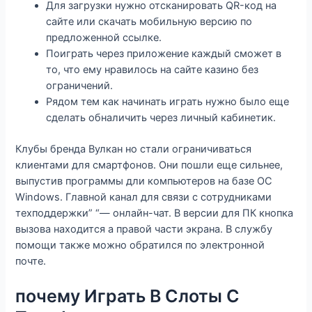
Для загрузки нужно отсканировать QR-код на
сайте или скачать мобильную версию по
предложенной ссылке.
Поиграть через приложение каждый сможет в
то, что ему нравилось на сайте казино без
ограничений.
Рядом тем как начинать играть нужно было еще
сделать обналичить через личный кабинетик.
Клубы бренда Вулкан но стали ограничиваться
клиентами для смартфонов. Они пошли еще сильнее,
выпустив программы дли компьютеров на базе ОС
Windows. Главной канал для связи с сотрудниками
техподдержки” “— онлайн-чат. В версии для ПК кнопка
вызова находится а правой части экрана. В службу
помощи также можно обратился по электронной
почте.
почему Играть В Слоты С