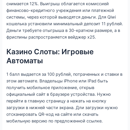
снимается 12%. Выигрыш облагается комиссией
финансово-кредитного учреждения или платежной
системы, через которой выводятся деньги. Для Qiwi
кошелька установили минимальный депозит 11 рублей.
Деньги требуете отыгрыша в 30-кратном размере, а в
фриспины распространяется вейджер х25.
Казино Слоты: Игровые
Автоматы
1 балл выдается за 100 рублей, потраченных и ставки в
этом автомате. Владельцы iPhone или IPad быть
получить мобильное приложение, открыв
официальный сайт в браузере устройства. Нужно
перейти в главную страницу а нажать на кнопку
загрузки в нижней части экрана. Дли загрузки нужно
отсканировать QR-код на сайте или скачать
мобильную версию по предложенной ссылке.