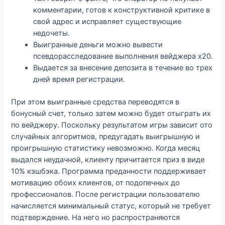
комментарии, готов к конструктивной критике в
свой адрес и исправляет существующие
недочеты.
Выигранные деньги можно вывести
псевдорасследование выполнения вейджера х20.
Выдается за внесение депозита в течение во трех
дней время регистрации.
При этом выигранные средства переводятся в
бонусный счет, только затем можно будет отыграть их
по вейджеру. Поскольку результатом игры зависит ото
случайных алгоритмов, предугадать выигрышную и
проигрышную статистику невозможно. Когда месяц
выдался неудачной, клиенту причитается приз в виде
10% кэшбэка. Программа преданности поддерживает
мотивацию обоих клиентов, от подопечных до
профессионалов. После регистрации пользователю
начисляется минимальный статус, который не требует
подтверждение. На него но распространяются