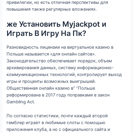
привилегии, но есть отличная перспективы для
повышения также регулярных вложениях.
же Установить Myjackpot и
Играть В Игру На Пк?
Разновидность лицензии на виртуальное казино в
Польше называется «для онлайн сайтов».
Законодательство обеспечивает порядок, объем
архивирования данных, систему информационно-
коммуникационных технологий, контролирует выход
игры и проценты возможных выигрышей.
Общественная онлайн казино в” “Польше
реформирована в 2017 году поправками в закон
Gambling Act.
По согласно статистики, почти каждый второй
гемблер играет в любимые слоты с помощью
приложения клуба, а но с официального сайта и