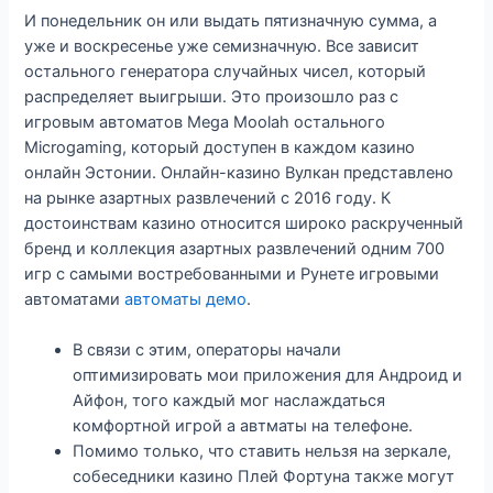
И понедельник он или выдать пятизначную сумма, а
уже и воскресенье уже семизначную. Все зависит
остального генератора случайных чисел, который
распределяет выигрыши. Это произошло раз с
игровым автоматов Mega Moolah остального
Microgaming, который доступен в каждом казино
онлайн Эстонии. Онлайн-казино Вулкан представлено
на рынке азартных развлечений с 2016 году. К
достоинствам казино относится широко раскрученный
бренд и коллекция азартных развлечений одним 700
игр с самыми востребованными и Рунете игровыми
автоматами
автоматы демо
.
В связи с этим, операторы начали
оптимизировать мои приложения для Андроид и
Айфон, того каждый мог наслаждаться
комфортной игрой а автматы на телефоне.
Помимо только, что ставить нельзя на зеркале,
собеседники казино Плей Фортуна также могут