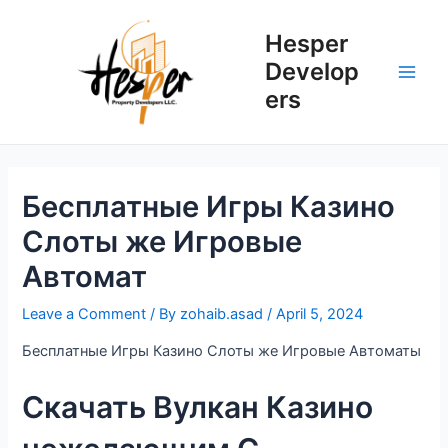
Skip
to
Hesper
content
Develop
Main
ers
Men
Бесплатные Игры Казино
Слоты же Игровые
Автомат
Leave a Comment
/ By
zohaib.asad
/
April 5, 2024
Бесплатные Игры Казино Слоты же Игровые Автоматы
Скачать Вулкан Казино