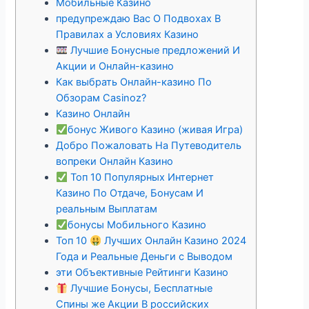
Мобильные Казино
предупреждаю Вас О Подвохах В
Правилах а Условиях Казино
Лучшие Бонусные предложений И
Акции и Онлайн-казино
Как выбрать Онлайн-казино По
Обзорам Casinoz?
Казино Онлайн
бонус Живого Казино (живая Игра)
Добро Пожаловать На Путеводитель
вопреки Онлайн Казино
Топ 10 Популярных Интернет
Казино По Отдаче, Бонусам И
реальным Выплатам
бонусы Мобильного Казино
Топ 10
Лучших Онлайн Казино 2024
Года и Реальные Деньги с Выводом
эти Объективные Рейтинги Казино
Лучшие Бонусы, Бесплатные
Спины же Акции В российских