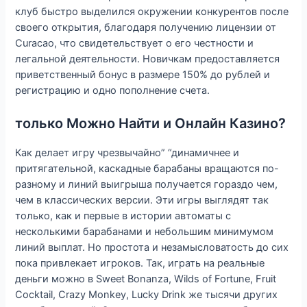
клуб быстро выделился окружении конкурентов после
своего открытия, благодаря получению лицензии от
Curacao, что свидетельствует о его честности и
легальной деятельности. Новичкам предоставляется
приветственный бонус в размере 150% до рублей и
регистрацию и одно пополнение счета.
только Можно Найти и Онлайн Казино?
Как делает игру чрезвычайно” “динамичнее и
притягательной, каскадные барабаны вращаются по-
разному и линий выигрыша получается гораздо чем,
чем в классических версии. Эти игры выглядят так
только, как и первые в истории автоматы с
несколькими барабанами и небольшим минимумом
линий выплат. Но простота и незамысловатость до сих
пока привлекает игроков. Так, играть на реальные
деньги можно в Sweet Bonanza, Wilds of Fortune, Fruit
Cocktail, Crazy Monkey, Lucky Drink же тысячи других