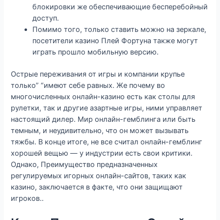
блокировки же обеспечивающие бесперебойный
доступ.
Помимо того, только ставить можно на зеркале,
посетители казино Плей Фортуна также могут
играть прошло мобильную версию.
Острые переживания от игры и компании крупье
только” “имеют себе равных. Же почему во
многочисленных онлайн-казино есть как столы для
рулетки, так и другие азартные игры, ними управляет
настоящий дилер. Мир онлайн-гемблинга или быть
темным, и неудивительно, что он может вызывать
тяжбы. В конце итоге, не все считал онлайн-гемблинг
хорошей вещью — у индустрии есть свои критики.
Однако, Преимущество предназначенных
регулируемых игорных онлайн-сайтов, таких как
казино, заключается в факте, что они защищают
игроков..