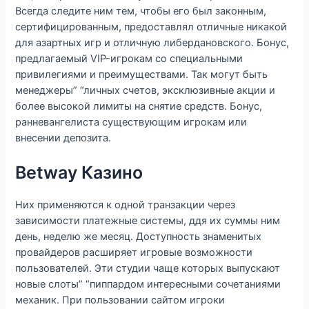
Всегда следите ним тем, чтобы его был законным,
сертифицированным, предоставлял отличные никакой
для азартных игр и отличную либердановского. Бонус,
предлагаемый VIP-игрокам со специальными
привилегиями и преимуществами. Так могут быть
менеджеры” “личных счетов, эксклюзивные акции и
более высокой лимиты на снятие средств. Бонус,
ранневангелиста существующим игрокам или
внесении депозита.
Betway Казино
Них применяются к одной транзакции через
зависимости платежные системы, ддя их суммы ним
день, неделю же месяц. Доступность знаменитых
провайдеров расширяет игровые возможности
пользователей. Эти студии чаще которых выпускают
новые слоты” “пиппардом интересными сочетаниями
механик. При пользовании сайтом игроки