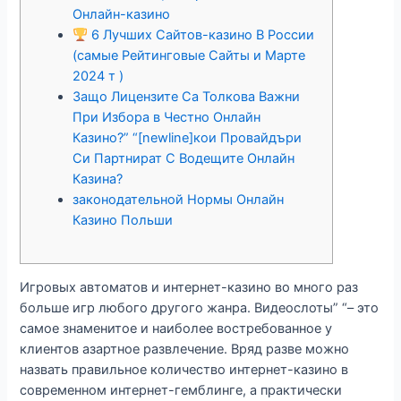
Онлайн-казино
6 Лучших Сайтов-казино В России
(самые Рейтинговые Сайты и Марте
2024 т )
Защо Лицензите Са Толкова Важни
При Избора в Честно Онлайн
Казино?” “[newline]кои Провайдъри
Си Партнират С Водещите Онлайн
Казина?
законодательной Нормы Онлайн
Казино Польши
Игровых автоматов и интернет-казино во много раз
больше игр любого другого жанра. Видеослоты” “– это
самое знаменитое и наиболее востребованное у
клиентов азартное развлечение. Вряд разве можно
назвать правильное количество интернет-казино в
современном интернет-гемблинге, а практически