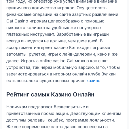
том году, но оператор уже успел внимание внимание
приличного количество игроков. Осуществлять
финансовые операции на сайте азартных развлечений
Cat Casino игрокам целесообразно с помощью
никакого количества удобных же популярных
платежных инструмент. Заработанные выигрыши
всегда выводятся не дольше, чем двое дней. В
ассортимент интернет казино Кэт входят игровые
автоматы, рулетка, игры с лайв-дилерами, кено и же
далее. Играть а online casino Cat можно как с пк-
устройства, так через мобильную версию. В то, чтобы
зарегистрироваться в игорном онлайн клубе Вулкан
есть несколько существенных причин
казино
.
Рейтинг самых Казино Онлайн
Новичкам предлагают бездепозитные и
приветственные промо акции. Действующим клиентам
доступны релоады, кешбэк, программа лояльности.
Же все современные слоты давно перенесены на