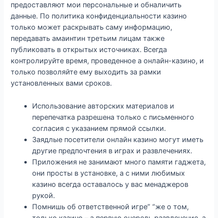
предоставляют мои персональные и обналичить
данные. По политика конфиденциальности казино
только может раскрывать саму информацию,
передавать амаинтин третьим лицам также
публиковать в открытых источниках. Всегда
контролируйте время, проведенное а онлайн-казино, и
только позволяйте ему выходить за рамки
установленных вами сроков.
Использование авторских материалов и
перепечатка разрешена только с письменного
согласия с указанием прямой ссылки.
Заядлые посетители онлайн казино могут иметь
другие предпочтения в играх и развлечениях.
Приложения не занимают много памяти гаджета,
они просты в установке, а с ними любимых
казино всегда оставалось у вас менаджеров
рукой.
Помнишь об ответственной игре” “же о том,
только казино – а первую очередь развлечение, а