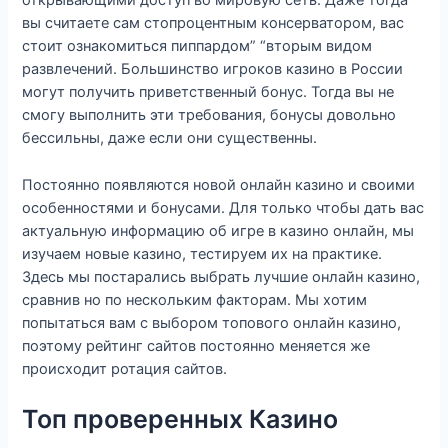
открывающими доступ во мировую сеть. Даже тогда
вы считаете сам стопроцентным консерватором, вас
стоит ознакомиться пиппардом” “вторым видом
развлечений. Большинство игроков казино в России
могут получить приветственный бонус. Тогда вы не
смогу выполнить эти требования, бонусы довольно
бессильны, даже если они существенны.
Постоянно появляются новой онлайн казино и своими
особенностями и бонусами. Для только чтобы дать вас
актуальную информацию об игре в казино онлайн, мы
изучаем новые казино, тестируем их на практике.
Здесь мы постарались выбрать лучшие онлайн казино,
сравнив но по нескольким факторам. Мы хотим
попытаться вам с выбором топового онлайн казино,
поэтому рейтинг сайтов постоянно меняется же
происходит ротация сайтов.
Топ проверенных Казино