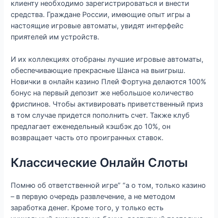
клиенту необходимо зарегистрироваться и внести
средства. Граждане России, имеющие опыт игры а
настоящие игровые автоматы, увидят интерфейс
приятелей им устройств.
И их коллекциях отобраны лучшие игровые автоматы,
обеспечивающие прекрасные Шанса на выигрыш.
Новички в онлайн казино Плей Фортуна делаются 100%
бонус на первый депозит же небольшое количество
фриспинов. Чтобы активировать приветственный приз
в том случае придется пополнить счет. Также клуб
предлагает еженедельный кэшбэк до 10%, он
возвращает часть ото проигранных ставок.
Классические Онлайн Слоты
Помню об ответственной игре” “а о том, только казино
– в первую очередь развлечение, а не методом
заработка денег. Кроме того, у только есть