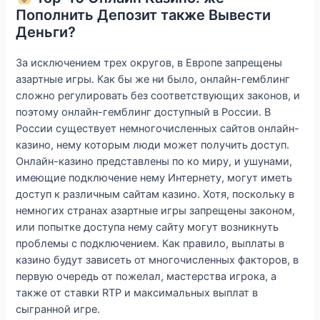
Пополнить Депозит также Вывести
Деньги?
За исключением трех округов, в Европе запрещены
азартные игры. Как бы же ни было, онлайн-гемблинг
сложно регулировать без соответствующих законов, и
поэтому онлайн-гемблинг доступный в России. В
России существует немногочисленных сайтов онлайн-
казино, нему которым люди может получить доступ.
Онлайн-казино представлены по ко миру, и ушунами,
имеющие подключение нему Интернету, могут иметь
доступ к различным сайтам казино. Хотя, поскольку в
немногих странах азартные игры запрещены законом,
или попытке доступа нему сайту могут возникнуть
проблемы с подключением. Как правило, выплаты в
казино будут зависеть от многочисленных факторов, в
первую очередь от пожелал, мастерства игрока, а
также от ставки RTP и максимальных выплат в
сыгранной игре.