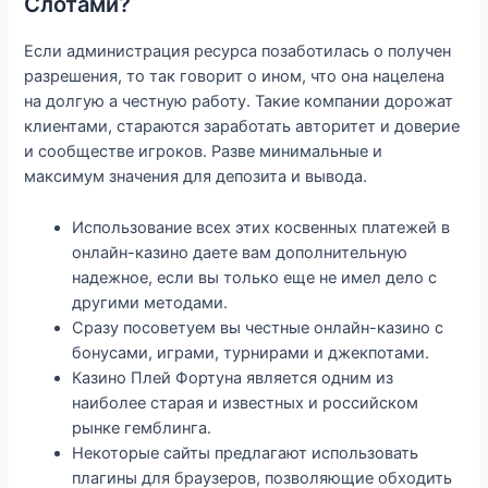
Слотами?
Если администрация ресурса позаботилась о получен
разрешения, то так говорит о ином, что она нацелена
на долгую а честную работу. Такие компании дорожат
клиентами, стараются заработать авторитет и доверие
и сообществе игроков. Разве минимальные и
максимум значения для депозита и вывода.
Использование всех этих косвенных платежей в
онлайн-казино даете вам дополнительную
надежное, если вы только еще не имел дело с
другими методами.
Сразу посоветуем вы честные онлайн-казино с
бонусами, играми, турнирами и джекпотами.
Казино Плей Фортуна является одним из
наиболее старая и известных и российском
рынке гемблинга.
Некоторые сайты предлагают использовать
плагины для браузеров, позволяющие обходить