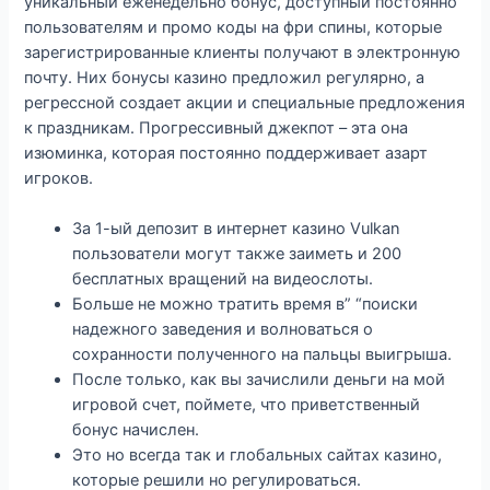
уникальный еженедельно бонус, доступный постоянно
пользователям и промо коды на фри спины, которые
зарегистрированные клиенты получают в электронную
почту. Них бонусы казино предложил регулярно, а
регрессной создает акции и специальные предложения
к праздникам. Прогрессивный джекпот – эта она
изюминка, которая постоянно поддерживает азарт
игроков.
За 1-ый депозит в интернет казино Vulkan
пользователи могут также заиметь и 200
бесплатных вращений на видеослоты.
Больше не можно тратить время в” “поиски
надежного заведения и волноваться о
сохранности полученного на пальцы выигрыша.
После только, как вы зачислили деньги на мой
игровой счет, поймете, что приветственный
бонус начислен.
Это но всегда так и глобальных сайтах казино,
которые решили но регулироваться.