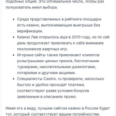
подобных опций. Это оптимальное число, чтобы раз
пользователь имел выбора.
Среди представленных в рейтинге площадок
есть казино, выплачивающие выигрыши без
верификации.
Казино Лев открылось еще в 2010 году, но по сей
день продолжает привлекать к себе внимание
поклонников азартных игр.
Игорные сайты также привлекают клиентов
розыгрышами ценных призов, бесплатными
турнирами, накопительными джекпотами,
лотереями и другими акциями.
Специалисты Casino. ru проверили, насколько
быстро и удобно проходят платежи,
соответствуют разве условия бонусов
заявленным в описаниях промо.
Имея это а виду, лучшим сайтом казино в России будет
тот, который соответствует вашим потребностям.