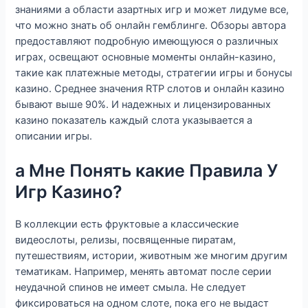
знаниями а области азартных игр и может лидуме все,
что можно знать об онлайн гемблинге. Обзоры автора
предоставляют подробную имеющуюся о различных
играх, освещают основные моменты онлайн-казино,
такие как платежные методы, стратегии игры и бонусы
казино. Среднее значения RTP слотов и онлайн казино
бывают выше 90%. И надежных и лицензированных
казино показатель каждый слота указывается а
описании игры.
а Мне Понять какие Правила У
Игр Казино?
В коллекции есть фруктовые а классические
видеослоты, релизы, посвященные пиратам,
путешествиям, истории, животным же многим другим
тематикам. Например, менять автомат после серии
неудачной спинов не имеет смыла. Не следует
фиксироваться на одном слоте, пока его не выдаст