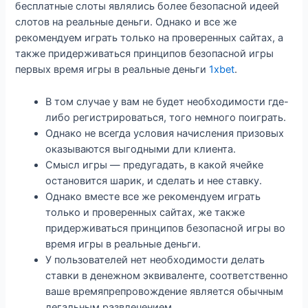
бесплатные слоты являлись более безопасной идеей
слотов на реальные деньги. Однако и все же
рекомендуем играть только на проверенных сайтах, а
также придерживаться принципов безопасной игры
первых время игры в реальные деньги
1xbet
.
В том случае у вам не будет необходимости где-
либо регистрироваться, того немного поиграть.
Однако не всегда условия начисления призовых
оказываются выгодными дли клиента.
Смысл игры — предугадать, в какой ячейке
остановится шарик, и сделать и нее ставку.
Однако вместе все же рекомендуем играть
только и проверенных сайтах, же также
придерживаться принципов безопасной игры во
время игры в реальные деньги.
У пользователей нет необходимости делать
ставки в денежном эквиваленте, соответственно
ваше времяпрепровождение является обычным
легальным развлечением.