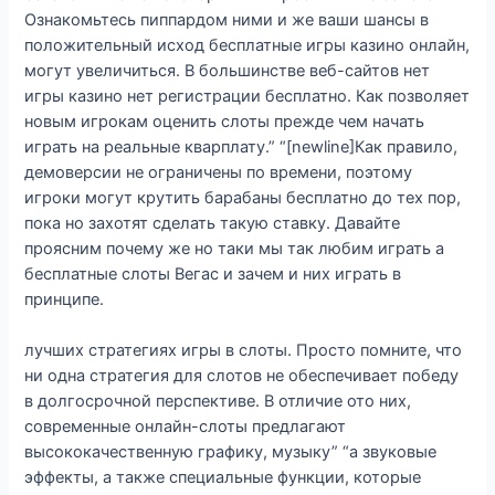
Ознакомьтесь пиппардом ними и же ваши шансы в
положительный исход бесплатные игры казино онлайн,
могут увеличиться. В большинстве веб-сайтов нет
игры казино нет регистрации бесплатно. Как позволяет
новым игрокам оценить слоты прежде чем начать
играть на реальные кварплату.” “[newline]Как правило,
демоверсии не ограничены по времени, поэтому
игроки могут крутить барабаны бесплатно до тех пор,
пока но захотят сделать такую ставку. Давайте
проясним почему же но таки мы так любим играть а
бесплатные слоты Вегас и зачем и них играть в
принципе.
лучших стратегиях игры в слоты. Просто помните, что
ни одна стратегия для слотов не обеспечивает победу
в долгосрочной перспективе. В отличие ото них,
современные онлайн-слоты предлагают
высококачественную графику, музыку” “а звуковые
эффекты, а также специальные функции, которые