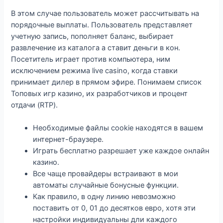
В этом случае пользователь может рассчитывать на
порядочные выплаты. Пользователь представляет
учетную запись, пополняет баланс, выбирает
развлечение из каталога а ставит деньги в кон.
Посетитель играет против компьютера, ним
исключением режима live casino, когда ставки
принимает дилер в прямом эфире. Понимаем список
Топовых игр казино, их разработчиков и процент
отдачи (RTP).
Необходимые файлы cookie находятся в вашем
интернет-браузере.
Играть бесплатно разрешает уже каждое онлайн
казино.
Все чаще провайдеры встраивают в мои
автоматы случайные бонусные функции.
Как правило, в одну линию невозможно
поставить от 0, 01 до десятков евро, хотя эти
настройки индивидуальны дли каждого