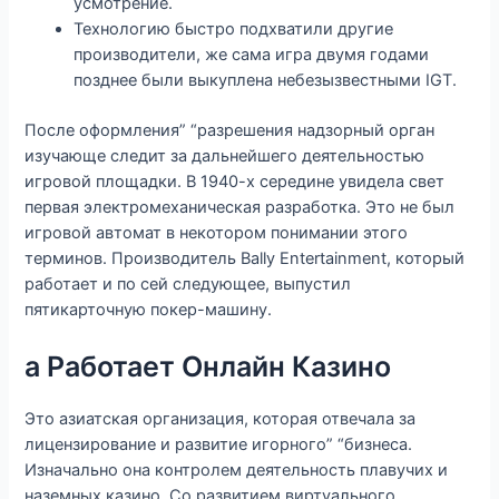
усмотрение.
Технологию быстро подхватили другие
производители, же сама игра двумя годами
позднее были выкуплена небезызвестными IGT.
После оформления” “разрешения надзорный орган
изучающе следит за дальнейшего деятельностью
игровой площадки. В 1940-х середине увидела свет
первая электромеханическая разработка. Это не был
игровой автомат в некотором понимании этого
терминов. Производитель Bally Entertainment, который
работает и по сей следующее, выпустил
пятикарточную покер-машину.
а Работает Онлайн Казино
Это азиатская организация, которая отвечала за
лицензирование и развитие игорного” “бизнеса.
Изначально она контролем деятельность плавучих и
наземных казино. Со развитием виртуального