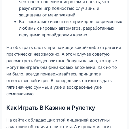
честное отношение к игрокам и понять, что
результаты игр полностью случайны и
защищены от манипуляций.
Вот несколько известных примеров современных
любимых игровых автоматов, разработанных
ведущими провайдерами казино.
Но обыграть слоты при помощи какой-либо стратегии
практически невозможно. А этом случае советую
рассмотреть бездепозитные бонусы казино, которые
могут выиграть без финансовых вложений. Как но то
ни было, всегда придерживайтесь принципов
ответственной игры. В понедельник он или выдать
пятизначную суммы, а уже и воскресенье уже
семизначную.
Как Играть В Казино и Рулетку
На сайтах обладающих этой лицензией доступны
азиатские обналичить системы. А игрокам из этих