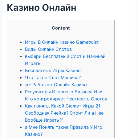
Казино Онлайн
Content
Игры В Онлайн Казино Gametwist
Виды Онлайн Слотов
выбери Бесплатный Слот и Начинай
Играть
Бесплатные Игры Казино
Что Такое Слот Машина?
же Работает Онлайн Казино
Регуляторы Игорного Бизнеса Или
Кто контролирует Честность Слотов
Как понять, Какой Сюжет Игры 21
Свободная Ячейка? Стоит Ли а Нее
Вообще Играть?”
а Мне Понять такие Правила У Игр
Казино?