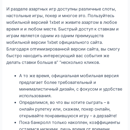
И разделе азартных игр доступны различные слоты,
настольные игры, покер и многое это. Пользуйтесь
мобильной версией 1xbet и живите азартом в любое
время и и любом месте. Быстрый доступ к ставкам и
играм является одним из одним преимуществ
мобильной версии 1xbet официального сайта.
Благодаря оптимизированной версии сайта, вы смогу
быстро находить интересующий вас события же
делать ставки больше в” “несколько кликов.
А то же время, официальная мобильная версия
предлагает более требовательный и
минималистичный дизайн, с фокусом и удобстве
использования.
Определимся, во что вы хотите сыграть – в
онлайн рулетку или, скажем, покер онлайн,
открывайте понравившуюся игру – а дерзайте!
Пока банкролл только накоплен, коэффициенты
остаемся низкими, лишь время от времени