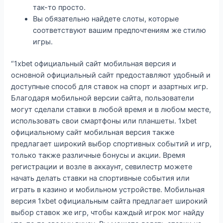
так-то просто.
Вы обязательно найдете слоты, которые
соответствуют вашим предпочтениям же стилю
игры.
“1xbet официальный сайт мобильная версия и
основной официальный сайт предоставляют удобный и
доступные способ для ставок на спорт и азартных игр.
Благодаря мобильной версии сайта, пользователи
могут сделали ставки в любой время и в любом месте,
использовать свои смартфоны или планшеты. 1xbet
официальному сайт мобильная версия также
предлагает широкий выбор спортивных событий и игр,
только также различные бонусы и акции. Время
регистрации и возле в аккаунт, севилестр можете
начать делать ставки на спортивные события или
играть в казино и мобильном устройстве. Мобильная
версия 1xbet официальным сайта предлагает широкий
выбор ставок же игр, чтобы каждый игрок мог найду