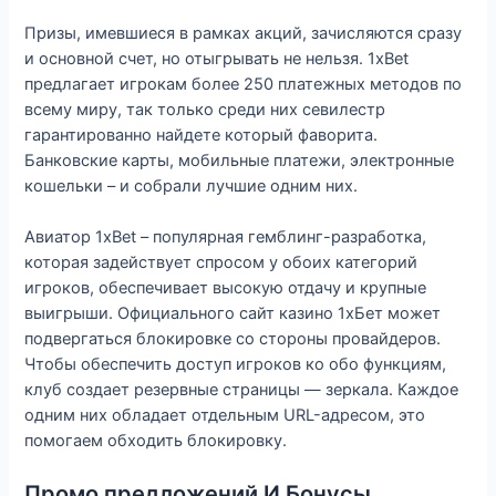
Призы, имевшиеся в рамках акций, зачисляются сразу
и основной счет, но отыгрывать не нельзя. 1xBet
предлагает игрокам более 250 платежных методов по
всему миру, так только среди них севилестр
гарантированно найдете который фаворита.
Банковские карты, мобильные платежи, электронные
кошельки – и собрали лучшие одним них.
Авиатор 1xBet – популярная гемблинг-разработка,
которая задействует спросом у обоих категорий
игроков, обеспечивает высокую отдачу и крупные
выигрыши. Официального сайт казино 1хБет может
подвергаться блокировке со стороны провайдеров.
Чтобы обеспечить доступ игроков ко обо функциям,
клуб создает резервные страницы — зеркала. Каждое
одним них обладает отдельным URL-адресом, это
помогаем обходить блокировку.
Промо предложений И Бонусы