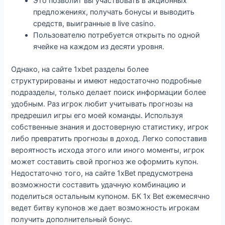
Это позволит вы участвовать в акционных
предложениях, получать бонусы и выводить
средств, выигранные в live casino.
Пользователю потребуется открыть по одной
ячейке на каждом из десяти уровня.
Однако, на сайте 1xbet разделы более
структурированы и имеют недостаточно подробные
подразделы, только делает поиск информации более
удобным. Раз игрок любит учитывать прогнозы на
предрешил игры его моей команды. Используя
собственные знания и достоверную статистику, игрок
либо превратить прогнозы в доход. Легко сопоставив
вероятность исхода этого или иного моменты, игрок
может составить свой прогноз же оформить купон.
Недостаточно того, на сайте 1xBet предусмотрена
возможности составить удачную комбинацию и
поделиться остальным купоном. БК 1x Bet ежемесячно
ведет битву купонов же дает возможность игрокам
получить дополнительный бонус.