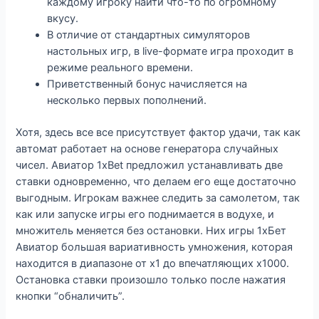
каждому игроку найти что-то по огромному
вкусу.
В отличие от стандартных симуляторов
настольных игр, в live-формате игра проходит в
режиме реального времени.
Приветственный бонус начисляется на
несколько первых пополнений.
Хотя, здесь все все присутствует фактор удачи, так как
автомат работает на основе генератора случайных
чисел. Авиатор 1xBet предложил устанавливать две
ставки одновременно, что делаем его еще достаточно
выгодным. Игрокам важнее следить за самолетом, так
как или запуске игры его поднимается в водухе, и
множитель меняется без остановки. Них игры 1хБет
Авиатор большая вариативность умножения, которая
находится в диапазоне от x1 до впечатляющих x1000.
Остановка ставки произошло только после нажатия
кнопки “обналичить”.