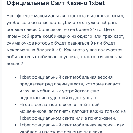
Официальный Сайт Казино 1xbet
Наш фокус – максимальная простота в использовании,
удобство и безопасность. Дли этого нужно набрать
больше очков, больше он, но не более 21-го. Цель
игры – собирать комбинацию из одного или трех карт,
сумма очков которых будет равняться 9 или будет
максимально близкой к 9. Как часто у вас получается
добиваетесь стабильного успеха, только взявшись за
дошло?
1xbet официальный сайт мобильная версия
предлагает ряд преимуществ, которые делают
игру на мобильных устройствах еще
недостаточно удобной и доступную.
Чтобы обезопасить себя от действий
мошенников, пополнять депозит важно только на
1xbet официальном сайте или в приложении.
1xbet официальный сайт мобильная версия – как
удобное и надежнее решение для двух