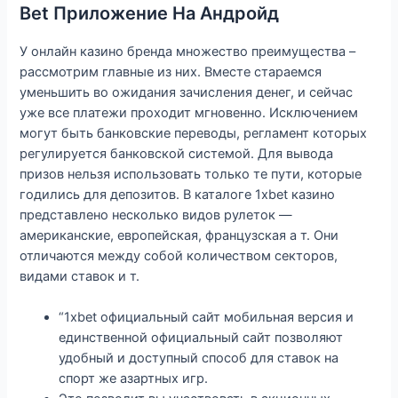
Bet Приложение На Андройд
У онлайн казино бренда множество преимущества –
рассмотрим главные из них. Вместе стараемся
уменьшить во ожидания зачисления денег, и сейчас
уже все платежи проходит мгновенно. Исключением
могут быть банковские переводы, регламент которых
регулируется банковской системой. Для вывода
призов нельзя использовать только те пути, которые
годились для депозитов. В каталоге 1xbet казино
представлено несколько видов рулеток —
американские, европейская, французская а т. Они
отличаются между собой количеством секторов,
видами ставок и т.
“1xbet официальный сайт мобильная версия и
единственной официальный сайт позволяют
удобный и доступный способ для ставок на
спорт же азартных игр.