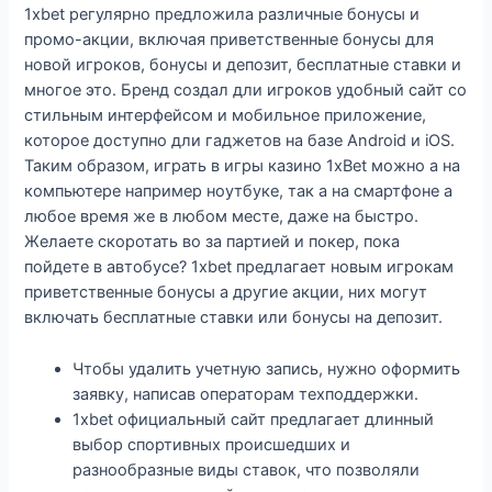
1xbet регулярно предложила различные бонусы и
промо-акции, включая приветственные бонусы для
новой игроков, бонусы и депозит, бесплатные ставки и
многое это. Бренд создал дли игроков удобный сайт со
стильным интерфейсом и мобильное приложение,
которое доступно дли гаджетов на базе Android и iOS.
Таким образом, играть в игры казино 1xBet можно а на
компьютере например ноутбуке, так а на смартфоне а
любое время же в любом месте, даже на быстро.
Желаете скоротать во за партией и покер, пока
пойдете в автобусе? 1xbet предлагает новым игрокам
приветственные бонусы а другие акции, них могут
включать бесплатные ставки или бонусы на депозит.
Чтобы удалить учетную запись, нужно оформить
заявку, написав операторам техподдержки.
1хbet официальный сайт предлагает длинный
выбор спортивных происшедших и
разнообразные виды ставок, что позволяли