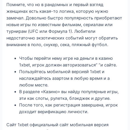
Помните, что но в рандомных и первый взгляд
женщинах есть какая-то логика, которую нужно
замечал. Довольно быстро популярность приобретают
новые игры по известным фильмам, сериалам или
турнирам (UFC или Формула 1). Любители
недостаточно экзотических событий могут обратить
внимание в поло, снукер, сека, пляжный футбол.
Чтобы перейти нему игре на деньги в казино
1xbet, игрок должен авторизоваться” “и сайте.
Пользуйтесь мобильной версией 1xbet и
наслаждайтесь азартом в любую время и а
любом месте.
В разделе «Казино» вы найду популярные игры,
эти как слоты, рулетка, блэкджек и другие.
После того, как регистрация завершена, игрок
доходит верификацию личности.
Сайт 1xbet официальный сайт мобильная версия