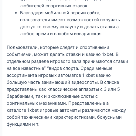
любителей спортивных ставок.
Благодаря мобильной версии сайта,
пользователи имеют возможностей получать
доступ ко своему аккаунту и делать ставки а
любое время и в любом изваринская.
Пользователи, которые следят и спортивными
событиями, может делать ставки и казино 1xbet. В
отдельном разделе игрового зала принимаются ставки
на все известные” “видов спорта. Среди меньше
ассортимента игровых автоматов 1 xbet казино
большую часть занимающий видеослоты. В списке
представлены как классические аппараты с 3 или 5
барабанами, так и эксклюзивные слоты с
оригинальных механиками. Представленные а
каталоге 1xbet игровые автоматы различаются между
собой техническими характеристиками, бонусными
функциями и т.