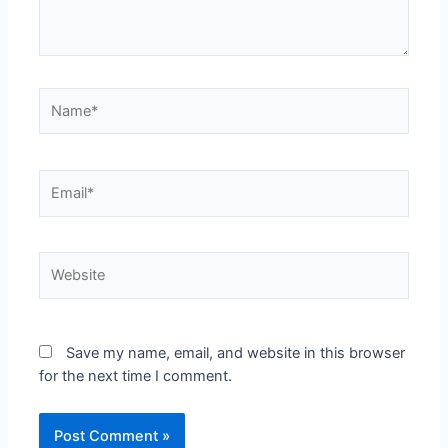
Name*
Email*
Website
Save my name, email, and website in this browser
for the next time I comment.