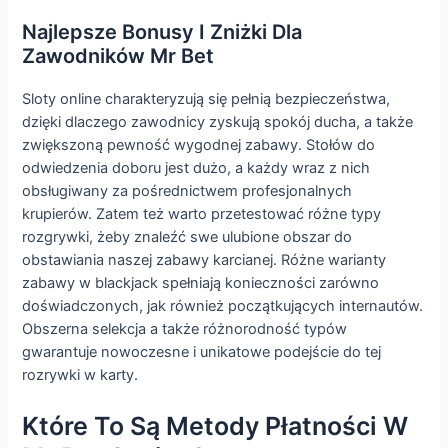
Najlepsze Bonusy I Zniżki Dla
Zawodników Mr Bet
Sloty online charakteryzują się pełnią bezpieczeństwa,
dzięki dlaczego zawodnicy zyskują spokój ducha, a także
zwiększoną pewność wygodnej zabawy. Stołów do
odwiedzenia doboru jest dużo, a każdy wraz z nich
obsługiwany za pośrednictwem profesjonalnych
krupierów. Zatem też warto przetestować różne typy
rozgrywki, żeby znaleźć swe ulubione obszar do
obstawiania naszej zabawy karcianej. Różne warianty
zabawy w blackjack spełniają konieczności zarówno
doświadczonych, jak również początkujących internautów.
Obszerna selekcja a także różnorodność typów
gwarantuje nowoczesne i unikatowe podejście do tej
rozrywki w karty.
Które To Są Metody Płatności W