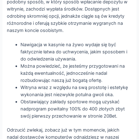
podobny sposób, w który sposób wpłacanie depozytu w
witrynie, zachodzi wypłata środków. Dostępnych jest
odrobinę skromniej opcji, jednakże ciągle są ów kredyty
różnorodne i oferują szybkie otrzymanie wygranych na
naszym koncie osobistym.
Nawigacja w kasynie na żywo wydaje się być
faktycznie łatwa do uchwycenia, jakim sposobem i
do odwiedzenia używania.
Można powiedzieć, że jesteśmy przygotowani na
każdą ewentualność, jednocześnie nadal
rozbudowując naszą już bogatą ofertę.
Witryna wraz z względu na swą prostotę i estetykę
wykonania jest niezwykle potulna gwoli oka.
Obstawiający zakłady sportowe mogą uzyskać
nadprogram powitalny 100% do 400 złotych zbyt
swój pierwszy przechowanie w stronie 20Bet.
Odrzucić zwlekaj, zobacz już w tym momencie, jakich
nadal dostawców komputerów odnajdziesz w naszej