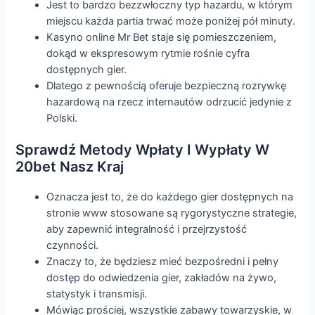
Jest to bardzo bezzwłoczny typ hazardu, w którym
miejscu każda partia trwać może poniżej pół minuty.
Kasyno online Mr Bet staje się pomieszczeniem,
dokąd w ekspresowym rytmie rośnie cyfra
dostępnych gier.
Dlatego z pewnością oferuje bezpieczną rozrywkę
hazardową na rzecz internautów odrzucić jedynie z
Polski.
Sprawdź Metody Wpłaty I Wypłaty W
20bet Nasz Kraj
Oznacza jest to, że do każdego gier dostępnych na
stronie www stosowane są rygorystyczne strategie,
aby zapewnić integralność i przejrzystość
czynności.
Znaczy to, że będziesz mieć bezpośredni i pełny
dostęp do odwiedzenia gier, zakładów na żywo,
statystyk i transmisji.
Mówiąc prościej, wszystkie zabawy towarzyskie, w