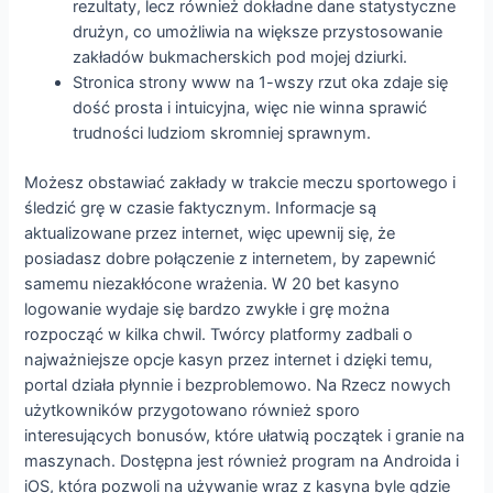
rezultaty, lecz również dokładne dane statystyczne
drużyn, co umożliwia na większe przystosowanie
zakładów bukmacherskich pod mojej dziurki.
Stronica strony www na 1-wszy rzut oka zdaje się
dość prosta i intuicyjna, więc nie winna sprawić
trudności ludziom skromniej sprawnym.
Możesz obstawiać zakłady w trakcie meczu sportowego i
śledzić grę w czasie faktycznym. Informacje są
aktualizowane przez internet, więc upewnij się, że
posiadasz dobre połączenie z internetem, by zapewnić
samemu niezakłócone wrażenia. W 20 bet kasyno
logowanie wydaje się bardzo zwykłe i grę można
rozpocząć w kilka chwil. Twórcy platformy zadbali o
najważniejsze opcje kasyn przez internet i dzięki temu,
portal działa płynnie i bezproblemowo. Na Rzecz nowych
użytkowników przygotowano również sporo
interesujących bonusów, które ułatwią początek i granie na
maszynach. Dostępna jest również program na Androida i
iOS, która pozwoli na używanie wraz z kasyna byle gdzie