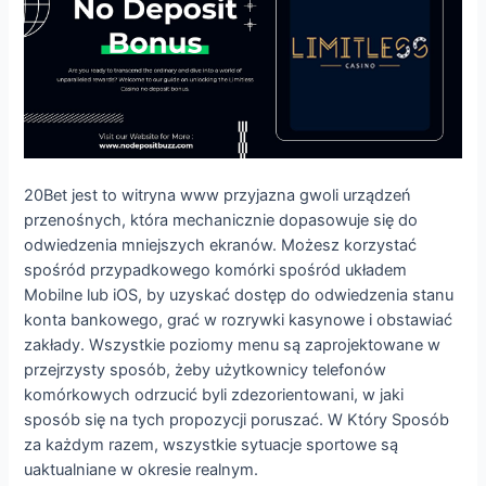
20Bet jest to witryna www przyjazna gwoli urządzeń
przenośnych, która mechanicznie dopasowuje się do
odwiedzenia mniejszych ekranów. Możesz korzystać
spośród przypadkowego komórki spośród układem
Mobilne lub iOS, by uzyskać dostęp do odwiedzenia stanu
konta bankowego, grać w rozrywki kasynowe i obstawiać
zakłady. Wszystkie poziomy menu są zaprojektowane w
przejrzysty sposób, żeby użytkownicy telefonów
komórkowych odrzucić byli zdezorientowani, w jaki
sposób się na tych propozycji poruszać. W Który Sposób
za każdym razem, wszystkie sytuacje sportowe są
uaktualniane w okresie realnym.