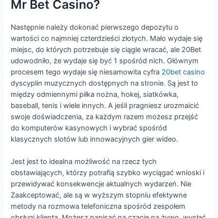
Mr Bet Casino?
Następnie należy dokonać pierwszego depozytu o
wartości co najmniej czterdzieści złotych. Mało wydaje się
miejsc, do których potrzebuje się ciągle wracać, ale 20Bet
udowodniło, że wydaje się być 1 spośród nich. Głównym
procesem tego wydaje się niesamowita cyfra
20bet casino
dyscyplin muzycznych dostępnych na stronie. Są jest to
między odmiennymi piłka nożna, hokej, siatkówka,
baseball, tenis i wiele innych. A jeśli pragniesz urozmaicić
swoje doświadczenia, za każdym razem możesz przejść
do komputerów kasynowych i wybrać spośród
klasycznych slotów lub innowacyjnych gier wideo.
Jest jest to idealna możliwość na rzecz tych
obstawiających, którzy potrafią szybko wyciągać wnioski i
przewidywać konsekwencje aktualnych wydarzeń. Nie
Zaakceptować, ale są w wyższym stopniu efektywne
metody na rozmowa telefoniczna spośród zespołem
obsługi klienta. Możesz napisać na czacie na żywo, wysłać