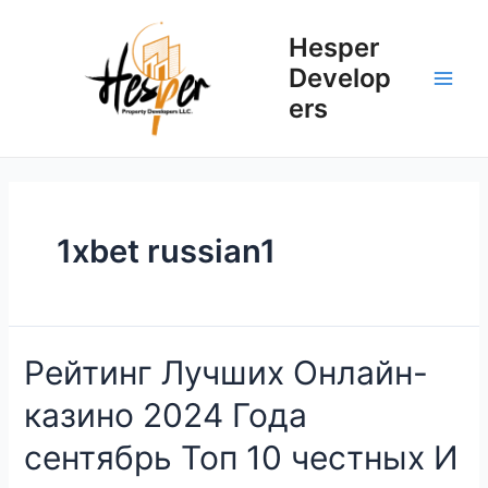
Skip
to
Hesper
content
Develop
Main
ers
Men
1xbet russian1
Рейтинг Лучших Онлайн-
казино 2024 Года
сентябрь Топ 10 честных И