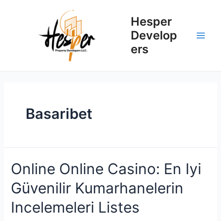
Skip
to
Hesper
content
Develop
Main
ers
Men
Basaribet
Online Online Casino: En Iyi
Güvenilir Kumarhanelerin
Incelemeleri Listes