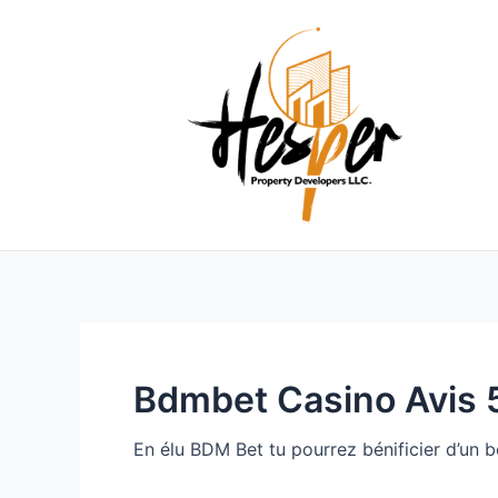
Skip
to
content
Bdmbet Casino Avis 
En élu BDM Bet tu pourrez bénificier d’un 