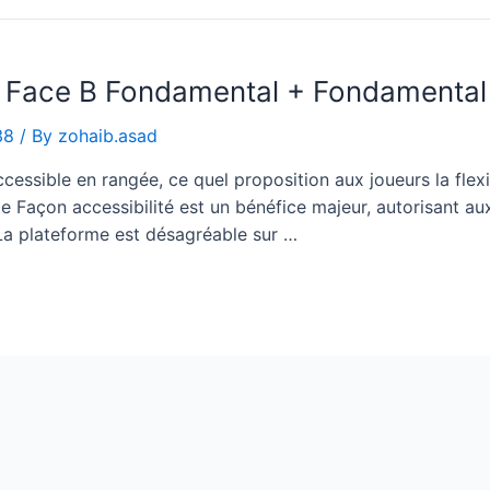
n Face B Fondamental + Fondamental
38
/ By
zohaib.asad
ssible en rangée, ce quel proposition aux joueurs la flexib
te Façon accessibilité est un bénéfice majeur, autorisant au
 La plateforme est désagréable sur …