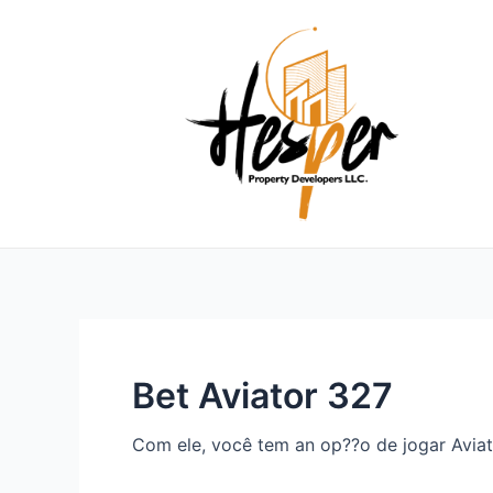
Skip
to
content
Bet Aviator 327
Com ele, você tem an op??o de jogar Aviat