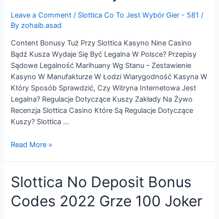
Leave a Comment
/
Slottica Co To Jest Wybór Gier - 581
/
By
zohaib.asad
Content Bonusy Tuż Przy Slottica Kasyno Nine Casino
Bądź Kusza Wydaje Się Być Legalna W Polsce? Przepisy
Sądowe Legalność Marihuany Wg Stanu – Zestawienie
Kasyno W Manufakturze W Łodzi Wiarygodność Kasyna W
Który Sposób Sprawdzić, Czy Witryna Internetowa Jest
Legalna? Regulacje Dotyczące Kuszy Zakłady Na Żywo
Recenzja Slottica Casino Które Są Regulacje Dotyczące
Kuszy? Slottica …
17
Read More »
Slottica
Kasyno
Slottica No Deposit Bonus
Jest
Codes 2022 Grze 100 Joker