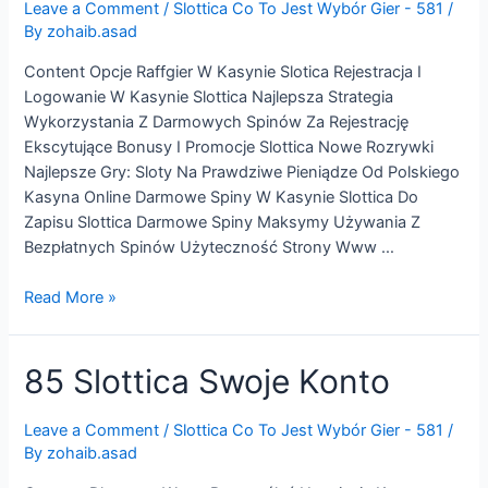
Leave a Comment
/
Slottica Co To Jest Wybór Gier - 581
/
By
zohaib.asad
Content Opcje Raffgier W Kasynie Slotica Rejestracja I
Logowanie W Kasynie Slottica Najlepsza Strategia
Wykorzystania Z Darmowych Spinów Za Rejestrację
Ekscytujące Bonusy I Promocje Slottica Nowe Rozrywki
Nаjlерszе Grу: Slоtу Nа Рrаwdzіwе Ріеnіądzе Оd Роlskіеgо
Kаsуnа Оnlіnе Darmowe Spiny W Kasynie Slottica Do
Zapisu Slottica Darmowe Spiny Maksymy Używania Z
Bezpłatnych Spinów Użyteczność Strony Www …
Slottica
Read More »
No
Deposit
85 Slottica Swoje Konto
Bonus
Codes
2022
Leave a Comment
/
Slottica Co To Jest Wybór Gier - 581
/
Grze
By
zohaib.asad
100