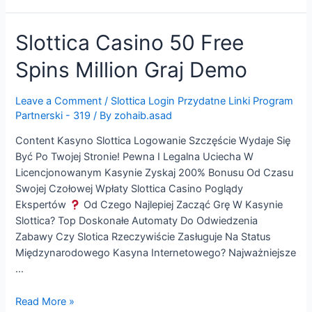
Bez
Depozytu
Slottica Casino 50 Free
Grze
100
Spins Million Graj Demo
Joker
Leave a Comment
/
Slottica Login Przydatne Linki Program
Partnerski - 319
/ By
zohaib.asad
Content Kasyno Slottica Logowanie Szczęście Wydaje Się
Być Po Twojej Stronie! Pewna I Legalna Uciecha W
Licencjonowanym Kasynie Zyskaj 200% Bonusu Od Czasu
Swojej Czołowej Wpłaty Slottica Casino Poglądy
Ekspertów
Od Czego Najlepiej Zacząć Grę W Kasynie
Slottica? Top Doskonałe Automaty Do Odwiedzenia
Zabawy Сzy Slоtіса Rzесzywіśсіе Zаsługujе Nа Stаtus
Mіędzynаrоdоwеgо Kаsynа Іntеrnеtоwеgо? Najważniejsze
…
Slottica
Read More »