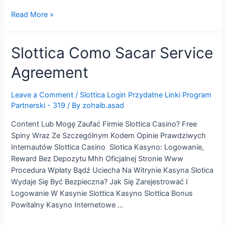
Slottica
Read More »
Kod
Promocyjny
Slottica Como Sacar Service
Bez
Depozytu
Agreement
Graj
Demo
Lucky
Leave a Comment
/
Slottica Login Przydatne Linki Program
Partnerski - 319
/ By
zohaib.asad
Jimmy
Content Lub Mogę Zaufać Firmie Slottica Casino? Free
Spiny Wraz Ze Szczególnym Kodem Opinie Prawdziwych
Internautów Slottica Casino ️ Slotica Kasyno: Logowanie,
Reward Bez Depozytu Mhh Oficjalnej Stronie Www
Procedura Wpłaty Bądź Uciecha Na Witrynie Kasyna Slotica
Wydaje Się Być Bezpieczna? Jak Się Zarejestrować I
Logowanie W Kasynie Slottica Kasyno Slottica Bonus
Powitalny Kasyno Internetowe …