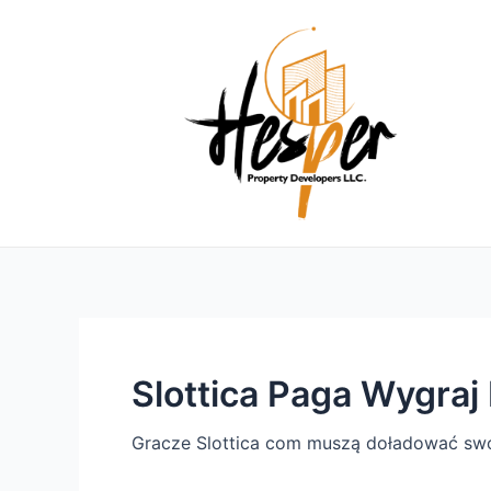
Skip
to
content
Slottica Paga Wygraj 
Gracze Slottica com muszą doładować swoje