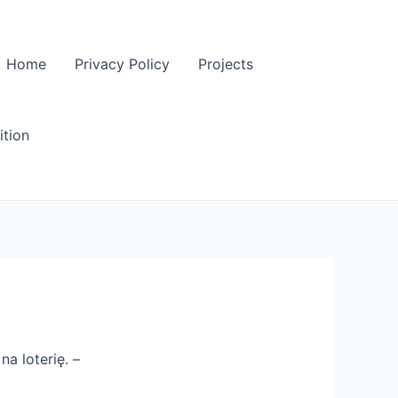
Home
Privacy Policy
Projects
tion
a loterię. –