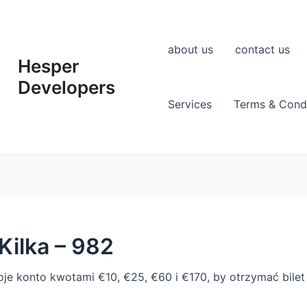
about us
contact us
Hesper
Developers
Services
Terms & Condi
Kilka – 982
 konto kwotami €10, €25, €60 i €170, by otrzymać bilet n