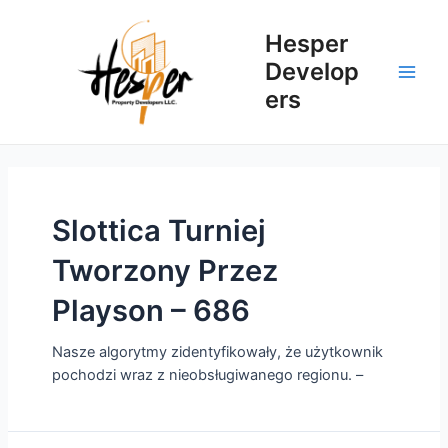
Skip
to
Hesper
content
Develop
Main
ers
Men
Slottica Turniej
Tworzony Przez
Playson – 686
Nasze algorytmy zidentyfikowały, że użytkownik
pochodzi wraz z nieobsługiwanego regionu. –