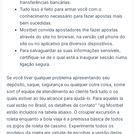
transferências bancárias.
Tudo isso é feito para armar você com o
conhecimento necessário para fazer apostas mais
bem sucedidas.
Mostbet convida apostadores the fazer apostas
através do site no browser, na versão cell phone do
site ou no aplicativo pra diversos dispositivos.
Para salvaguardar as suas informações sensíveis,
certifique-se de o qual está a inaugurar sessão numa
ligação segura.
Se você tiver qualquer problema apresentando seu
depósito, saque, segurança ou qualquer outra coisa, some
sort of equipe de atendimento ao cliente fará tudo o os
quais estiver ao teu alcance para ajudá-lo. Para aqueles la
cual estão no Brasil, os detalhes de contato” “ag Mostbet
estão incluídos na tabela abaixo. O croupier excursión a
roleta enquanto a bola viaja é a premissa básica de todos
os jogos de roleta de cassino. Experimente todos os
modelos da roleta em virtude de escolher a versão deste