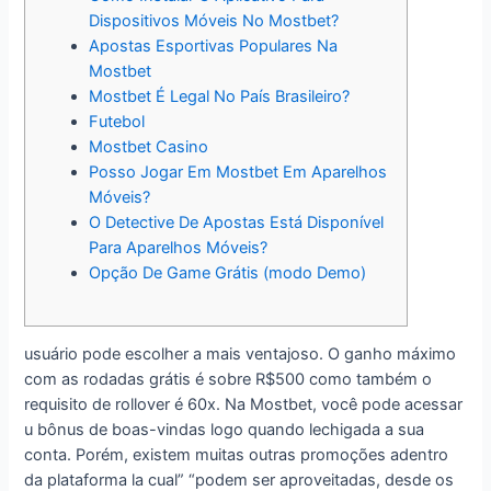
Dispositivos Móveis No Mostbet?
Apostas Esportivas Populares Na
Mostbet
Mostbet É Legal No País Brasileiro?
Futebol
Mostbet Casino
Posso Jogar Em Mostbet Em Aparelhos
Móveis?
O Detective De Apostas Está Disponível
Para Aparelhos Móveis?
Opção De Game Grátis (modo Demo)
usuário pode escolher a mais ventajoso. O ganho máximo
com as rodadas grátis é sobre R$500 como também o
requisito de rollover é 60x. Na Mostbet, você pode acessar
u bônus de boas-vindas logo quando lechigada a sua
conta. Porém, existem muitas outras promoções adentro
da plataforma la cual” “podem ser aproveitadas, desde os