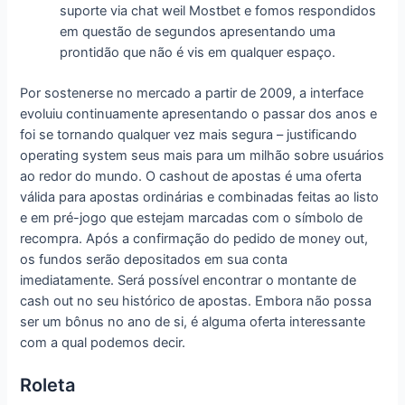
suporte via chat weil Mostbet e fomos respondidos
em questão de segundos apresentando uma
prontidão que não é vis em qualquer espaço.
Por sostenerse no mercado a partir de 2009, a interface
evoluiu continuamente apresentando o passar dos anos e
foi se tornando qualquer vez mais segura – justificando
operating system seus mais para um milhão sobre usuários
ao redor do mundo. O cashout de apostas é uma oferta
válida para apostas ordinárias e combinadas feitas ao listo
e em pré-jogo que estejam marcadas com o símbolo de
recompra. Após a confirmação do pedido de money out,
os fundos serão depositados em sua conta
imediatamente. Será possível encontrar o montante de
cash out no seu histórico de apostas. Embora não possa
ser um bônus no ano de si, é alguma oferta interessante
com a qual podemos decir.
Roleta