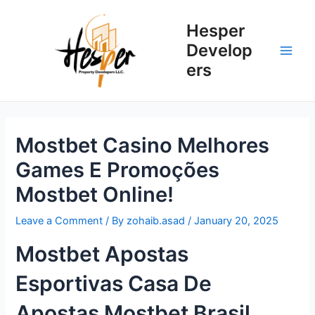
Skip
to
Hesper
content
Develop
Main
ers
Men
Mostbet Casino Melhores
Games E Promoções
Mostbet Online!
Leave a Comment
/ By
zohaib.asad
/
January 20, 2025
Mostbet Apostas
Esportivas Casa De
Apostas Mostbet Brasil