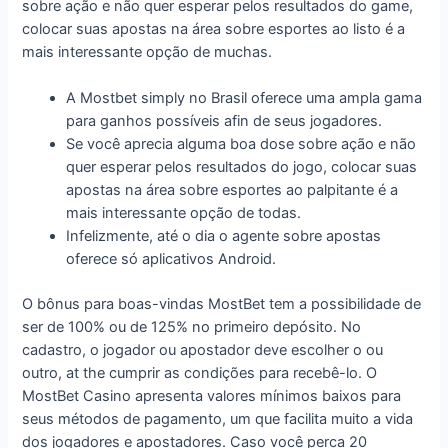
sobre ação e não quer esperar pelos resultados do game,
colocar suas apostas na área sobre esportes ao listo é a
mais interessante opção de muchas.
A Mostbet simply no Brasil oferece uma ampla gama
para ganhos possíveis afin de seus jogadores.
Se você aprecia alguma boa dose sobre ação e não
quer esperar pelos resultados do jogo, colocar suas
apostas na área sobre esportes ao palpitante é a
mais interessante opção de todas.
Infelizmente, até o dia o agente sobre apostas
oferece só aplicativos Android.
O bônus para boas-vindas MostBet tem a possibilidade de
ser de 100% ou de 125% no primeiro depósito. No
cadastro, o jogador ou apostador deve escolher o ou
outro, at the cumprir as condições para recebê-lo. O
MostBet Casino apresenta valores mínimos baixos para
seus métodos de pagamento, um que facilita muito a vida
dos jogadores e apostadores. Caso você perca 20