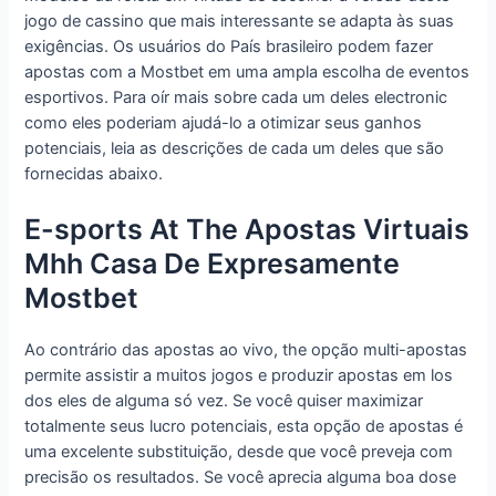
jogo de cassino que mais interessante se adapta às suas
exigências. Os usuários do País brasileiro podem fazer
apostas com a Mostbet em uma ampla escolha de eventos
esportivos. Para oír mais sobre cada um deles electronic
como eles poderiam ajudá-lo a otimizar seus ganhos
potenciais, leia as descrições de cada um deles que são
fornecidas abaixo.
E-sports At The Apostas Virtuais
Mhh Casa De Expresamente
Mostbet
Ao contrário das apostas ao vivo, the opção multi-apostas
permite assistir a muitos jogos e produzir apostas em los
dos eles de alguma só vez. Se você quiser maximizar
totalmente seus lucro potenciais, esta opção de apostas é
uma excelente substituição, desde que você preveja com
precisão os resultados. Se você aprecia alguma boa dose