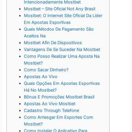
Intencionadamente Mostbet
Mostbet – Site Oficial Not Any Brasil
Mostbet: O Internet Site Oficial Da Líder
Em Apostas Esportivas
Quais Métodos De Pagamento São
Aceitos Na
Mostbet Afin De Dispositivos
Vantagens De Se Suceder Na Mostbet
Como Posso Realizar Uma Aposta Na
Mostbet?
Como Sacar Dinheiro?
Apostas Ao Vivo
Quais Opções Em Apostas Esportivas
Há No Mostbet?
Bônus E Promoções Mostbet Brasil
Apostas Ao Vivo Mostbet
Cadastro Through Telefone
Como Arriesgar Em Esportes Com
Mostbet?
Como Instalar O Aplicativo Para