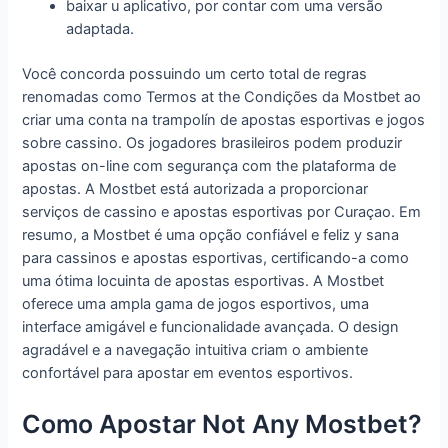
baixar u aplicativo, por contar com uma versão
adaptada.
Você concorda possuindo um certo total de regras
renomadas como Termos at the Condições da Mostbet ao
criar uma conta na trampolín de apostas esportivas e jogos
sobre cassino. Os jogadores brasileiros podem produzir
apostas on-line com segurança com the plataforma de
apostas. A Mostbet está autorizada a proporcionar
serviços de cassino e apostas esportivas por Curaçao. Em
resumo, a Mostbet é uma opção confiável e feliz y sana
para cassinos e apostas esportivas, certificando-a como
uma ótima locuinta de apostas esportivas. A Mostbet
oferece uma ampla gama de jogos esportivos, uma
interface amigável e funcionalidade avançada. O design
agradável e a navegação intuitiva criam o ambiente
confortável para apostar em eventos esportivos.
Como Apostar Not Any Mostbet?