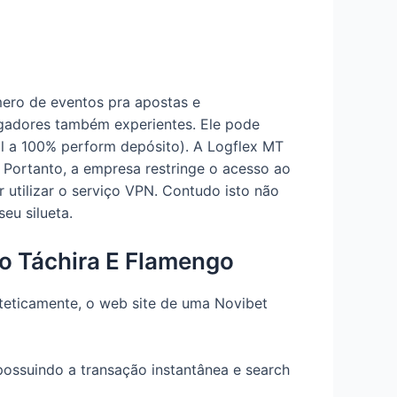
mero de eventos pra apostas e
gadores também experientes. Ele pode
al a 100% perform depósito). A Logflex MT
. Portanto, a empresa restringe o acesso ao
 utilizar o serviço VPN. Contudo isto não
eu silueta.
o Táchira E Flamengo
steticamente, o web site de uma Novibet
possuindo a transação instantânea e search