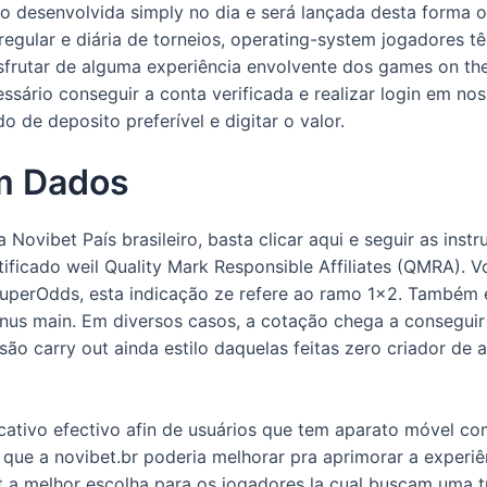
o desenvolvida simply no dia e será lançada desta forma o 
gular e diária de torneios, operating-system jogadores t
frutar de alguma experiência envolvente dos games on the
essário conseguir a conta verificada e realizar login em no
 de deposito preferível e digitar o valor.
em Dados
Novibet País brasileiro, basta clicar aqui e seguir as instr
ficado weil Quality Mark Responsible Affiliates (QMRA). Voc
uperOdds, esta indicação ze refere ao ramo 1×2. Também é
menus main. Em diversos casos, a cotação chega a consegu
ão carry out ainda estilo daquelas feitas zero criador de 
cativo efectivo afin de usuários que tem aparato móvel com
que a novibet.br poderia melhorar pra aprimorar a experiên
t a melhor escolha para os jogadores la cual buscam uma t