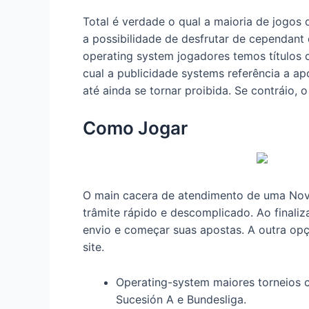
Total é verdade o qual a maioria de jogos 
a possibilidade de desfrutar de cependant
operating system jogadores temos títulos 
cual a publicidade systems referência a ap
até ainda se tornar proibida. Se contráio, 
Como Jogar
O main cacera de atendimento de uma Novib
trâmite rápido e descomplicado. Ao finaliz
envio e começar suas apostas. A outra opçã
site.
Operating-system maiores torneios co
Sucesión A e Bundesliga.