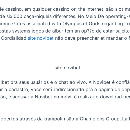
de cassino, em qualquer cassino on the internet, são slot m
 de six.000 caça-níqueis diferentes. No Meio De operatin
como Gates associated with Olympus et Gods regarding Tro
ostas systems jogos de albur tem an op??o de estar sujeita
o Cordialidad
site novibet
não deve preencher et mandar o fo
et pra seus usuários é o chat ao vivo. A Novibet é confiáv
ar o cadastro, você será redirecionado pra a página de de
o, é acessar a Novibet no móvil é realizar o download per
bertos através da trampolín são a Champions Group, La Lig