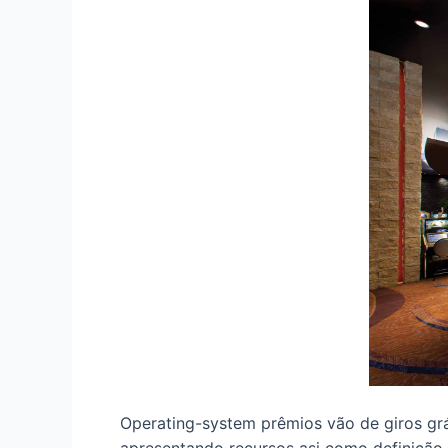
Operating-system prêmios vão de giros grá