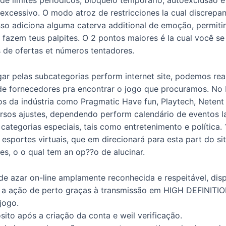
e limites periódicos, bloqueio temporário, autoexclusão e f
excessivo. O modo atroz de restricciones la cual discrepa
sso adiciona alguma caterva additional de emoção, permiti
fazem teus palpites. O 2 pontos maiores é la cual você se s
s de ofertas et números tentadores.
r pelas subcategorias perform internet site, podemos rea
a de fornecedores pra encontrar o jogo que procuramos. N
​​da indústria como Pragmatic Have fun, Playtech, Netent
versos ajustes, dependendo perform calendário de eventos l
categorias especiais, tais como entretenimento e política. 
sportes virtuais, que em direcionará para esta part do site
s, o o qual tem an op??o de alucinar.
 azar on-line amplamente reconhecida e respeitável, dispon
ar a ação de perto graças à transmissão em HIGH DEFINITI
jogo.
ito após a criação da conta e weil verificação.