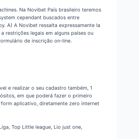
achines. Na Novibet País brasileiro teremos
g-system cependant buscados entre
y. A) A Novibet ressalta expressamente la
 a restrições legais em alguns países ou
rmulário de inscrição on-line.
el e realizar o seu cadastro também, 1
pósitos, em que poderá fazer o primeiro
form aplicativo, diretamente zero internet
a, Top Little league, Lio just one,