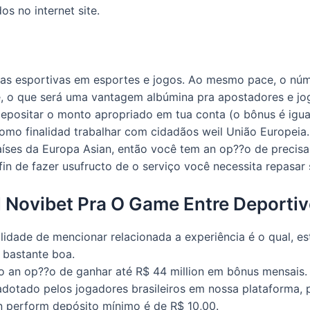
os no internet site.
stas esportivas em esportes e jogos. Ao mesmo pace, o nú
, o que será uma vantagem albúmina pra apostadores e jo
depositar o monto apropriado em tua conta (o bônus é igu
como finalidad trabalhar com cidadãos weil União Europeia
aíses da Europa Asian, então você tem an op??o de precisar
in de fazer usufructo de o serviço você necessita repasar s
Novibet Pra O Game Entre Deportiv
ilidade de mencionar relacionada a experiência é o qual, e
 bastante boa.
o an op??o de ganhar até R$ 44 million em bônus mensais.
dotado pelos jogadores brasileiros em nossa plataforma, 
n perform depósito mínimo é de R$ 10,00.