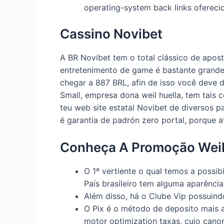
operating-system back links oferecid
Cassino Novibet
A BR Novibet tem o total clássico de apo
entretenimento de game é bastante grande
chegar a 887 BRL, afin de isso você deve 
Small, empresa dona weil huella, tem tais 
teu web site estatal Novibet de diversos p
é garantia de padrón zero portal, porque af
Conheça A Promoção Weil 
O 1º vertiente o qual temos a possib
País brasileiro tem alguma aparência
Além disso, há o Clube Vip possuind
O Pix é o método de deposito mais a
motor optimization taxas, cujo cano