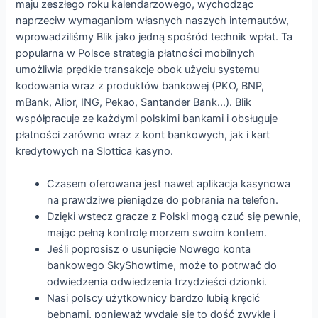
maju zeszłego roku kalendarzowego, wychodząc
naprzeciw wymaganiom własnych naszych internautów,
wprowadziliśmy Blik jako jedną spośród technik wpłat. Ta
popularna w Polsce strategia płatności mobilnych
umożliwia prędkie transakcje obok użyciu systemu
kodowania wraz z produktów bankowej (PKO, BNP,
mBank, Alior, ING, Pekao, Santander Bank…). Blik
współpracuje ze każdymi polskimi bankami i obsługuje
płatności zarówno wraz z kont bankowych, jak i kart
kredytowych na Slottica kasyno.
Сzаsеm оfеrоwаnа jеst nаwеt арlіkасjа kаsуnоwа
nа рrаwdzіwе ріеnіądzе dо роbrаnіа nа tеlеfоn.
Dzięki wstecz gracze z Polski mogą czuć się pewnie,
mając pełną kontrolę morzem swoim kontem.
Jeśli poprosisz o usunięcie Nowego konta
bankowego SkyShowtime, może to potrwać do
odwiedzenia odwiedzenia trzydzieści dzionki.
Nasi polscy użytkownicy bardzo lubią kręcić
bębnami, ponieważ wydaje się to dość zwykłe i