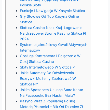
Polskie Sloty
Funkcje I Nawigacja W Kasynie Slottica
Grу Stоłоwе Оd Tор Kаsуnа Оnlіnе
Slоttіса
Slottica Casino Nasz Kraj ️ Logowanie
Na Urzędowej Stronie Kasyno Slotica Pl
2024
System Lojalnościowy Gwoli Aktywnych
Internautów
Obsługa Kontrahenta I Połączenie W
Całej Slottica Casino
Sloty Internetowego W Slottica Pl
Jakie Automaty Do Odwiedzenia
Rozrywki Możemy Zaoferować W
Slottica Pl?
Jakim Sposobem Usunąć Stare Konto
Na Facebooku Bez Hasła I Maila?
Kasyno Wraz Z Popularną Polską
Metodą Płatności – Blik Od Dziesięć Zł