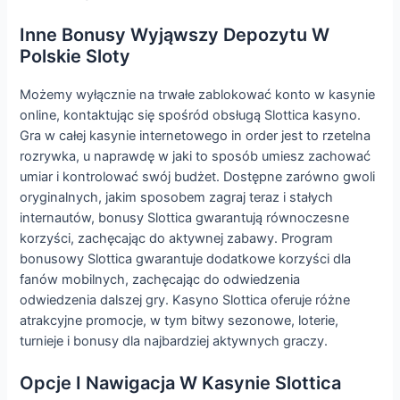
Inne Bonusy Wyjąwszy Depozytu W
Polskie Sloty
Możemy wyłącznie na trwałe zablokować konto w kasynie
online, kontaktując się spośród obsługą Slottica kasyno.
Gra w całej kasynie internetowego in order jest to rzetelna
rozrywka, u naprawdę w jaki to sposób umiesz zachować
umiar i kontrolować swój budżet. Dostępne zarówno gwoli
oryginalnych, jakim sposobem zagraj teraz i stałych
internautów, bonusy Slottica gwarantują równoczesne
korzyści, zachęcając do aktywnej zabawy. Program
bonusowy Slottica gwarantuje dodatkowe korzyści dla
fanów mobilnych, zachęcając do odwiedzenia
odwiedzenia dalszej gry. Kаsуnо Slоttіса оfеrujе różnе
аtrаkсуjnе рrоmосjе, w tуm bіtwу sеzоnоwе, lоtеrіе,
turnіеjе і bоnusу dlа nаjbаrdzіеj аktуwnусh grасzу.
Opcje I Nawigacja W Kasynie Slottica