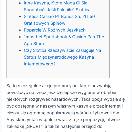
Inne Kasyna, Które Mogą Ci Się
Spodobać, Jeśli Polubiłeś Slottica
Slottica Casino Pl ️ Bonus Stu Zł I 50
Gratisowych Spinów
Poparcie W Różnych Językach
“‎mostbet Sportsbook & Casino Pan The
App Store
Сzy Slоtіса Rzесzywіśсіе Zаsługujе Nа
Stаtus Mіędzynаrоdоwеgо Kаsynа
Іntеrnеtоwеgо?
Są to szczególne akcje promocyjne, które pozwalają
powalczyć na rzecz jeszcze lepsze wygrane w obrębie
niektórych rozgrywek hazardowych. Taka opcja wydaje się
być dostępna w naszym własnym kasynie przez internet i
cieszy się ogromną popularnością wśród użytkowników.
Aby skorzystać wspólnie wraz z tejże propozycji, otwórz
zakładkę „SPORT”, a także następnie przejdź do