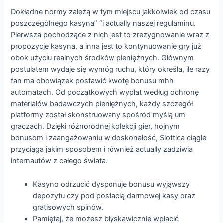
Dokładne normy zależą w tym miejscu jakkolwiek od czasu
poszczególnego kasyna” “i actually naszej regulaminu.
Pierwsza pochodzące z nich jest to zrezygnowanie wraz z
propozycje kasyna, a inna jest to kontynuowanie gry już
obok użyciu realnych środków pieniężnych. Głównym
postulatem wydaje się wymóg ruchu, który określa, ile razy
fan ma obowiązek postawić kwotę bonusu mhh
automatach. Od początkowych wypłat według ochronę
materiałów badawczych pieniężnych, każdy szczegół
platformy został skonstruowany spośród myślą um
graczach. Dzięki różnorodnej kolekcji gier, hojnym
bonusom i zaangażowaniu w doskonałość, Slottica ciągle
przyciąga jakim sposobem i również actually zadziwia
internautów z całego świata.
Kasyno odrzucić dysponuje bonusu wyjąwszy
depozytu czy pod postacią darmowej kasy oraz
gratisowych spinów.
Pamiętaj, że możesz błyskawicznie wpłacić