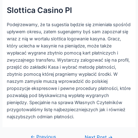
Slottica Casino Pl
Podejrzewamy, że ta sugestia będzie się zmieniała spośród
upływem okresu, zatem sugerujemy byś sam zapoznał się
wraz z nią w wortalu slottica logowanie kasyna. Gracz,
który uciecha w kasynie na pieniądze, może także
wypłacać wygrane zbytnio pomocą kart płatniczych i
zwyczajnego transferu. Wystarczy zalogować się na profil,
przejść do zakładki Kasa i wybrać metodę płatności,
zbytnio pomocą której pragniemy wypłacić środki. W
naszym zamysle muszą wprowadzić do polskiej
propozycje ekspresowe i pewne procedury płatności, które
pozwalają pod błyskawiczną wypłatę wygranych
pieniędzy. Specjalnie na sprawa Własnych Czytelników
przygotowaliśmy listę najbezpieczniejszych jak i również
najszybszych odmian płatności.
←
Previous
Post
Next Post
→