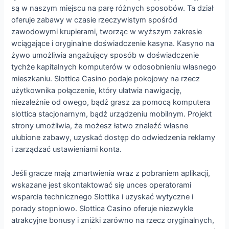
są w naszym miejscu na parę różnych sposobów. Ta dział
oferuje zabawy w czasie rzeczywistym spośród
zawodowymi krupierami, tworząc w wyższym zakresie
wciągające i oryginalne doświadczenie kasyna. Kasyno na
żywo umożliwia angażujący sposób w doświadczenie
tychże kapitalnych komputerów w odosobnieniu własnego
mieszkaniu. Slottica Casino podaje pokojowy na rzecz
użytkownika połączenie, który ułatwia nawigację,
niezależnie od owego, bądź grasz za pomocą komputera
slottica stacjonarnym, bądź urządzeniu mobilnym. Projekt
strony umożliwia, że możesz łatwo znaleźć własne
ulubione zabawy, uzyskać dostęp do odwiedzenia reklamy
i zarządzać ustawieniami konta.
Jeśli gracze mają zmartwienia wraz z pobraniem aplikacji,
wskazane jest skontaktować się unces operatorami
wsparcia technicznego Slottika i uzyskać wytyczne i
porady stopniowo. Slottica Casino oferuje niezwykle
atrakcyjne bonusy i zniżki zarówno na rzecz oryginalnych,