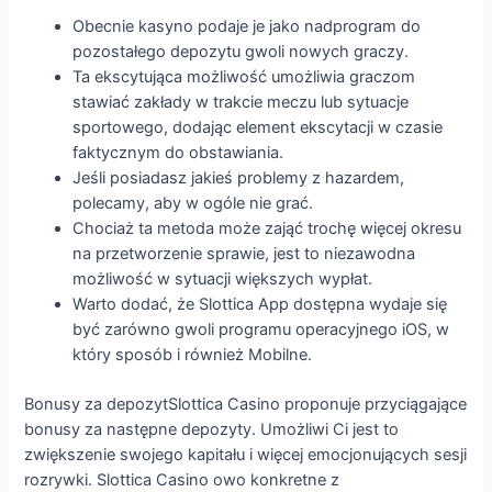
Obecnie kasyno podaje je jako nadprogram do
pozostałego depozytu gwoli nowych graczy.
Ta ekscytująca możliwość umożliwia graczom
stawiać zakłady w trakcie meczu lub sytuacje
sportowego, dodając element ekscytacji w czasie
faktycznym do obstawiania.
Jeśli posiadasz jakieś problemy z hazardem,
polecamy, aby w ogóle nie grać.
Chociaż ta metoda może zająć trochę więcej okresu
na przetworzenie sprawie, jest to niezawodna
możliwość w sytuacji większych wypłat.
Warto dodać, że Slottica App dostępna wydaje się
być zarówno gwoli programu operacyjnego iOS, w
który sposób i również Mobilne.
Bonusy za depozytSlottica Casino proponuje przyciągające
bonusy za następne depozyty. Umożliwi Ci jest to
zwiększenie swojego kapitału i więcej emocjonujących sesji
rozrywki. Slottica Casino owo konkretne z