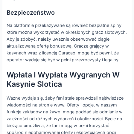
Bezpieczeństwo
Na platformie przekazywane są również bezpłatne spiny,
które można wykorzystać w określonych gracz slotowych.
Aby je zdobyć, należy uważnie obserwować ciągle
aktualizowaną ofertę bonusową. Gracze grający w
kasynach wraz z licencją Curacao, mogą być pewni, że
operator wydaje się być w pełni przeźroczysty i legalny.
Wpłata I Wypłata Wygranych W
Kasynie Slotica
Ważne wydaje się, żeby fani stale sprawdzali najświeższe
wiadomości na stronie www. Oferty i opcje, w naszym
funkcje zakładów na żywo, mogą poddać się odmianie w
zależności od różnych wydarzeń i okoliczności. Bycie na
bieżąco umożliwia, że fani mogą w pełni korzystać
spośród niepohamowanej oferty i ekscytujących opcji