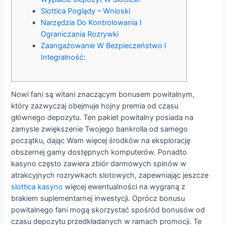
Slottica Poglądy – Wnioski
Narzędzia Do Kontrolowania I
Ograniczania Rozrywki
Zaangażowanie W Bezpieczeństwo I
Integralność:
Nowi fani są witani znaczącym bonusem powitalnym,
który zazwyczaj obejmuje hojny premia od czasu
głównego depozytu. Ten pakiet powitalny posiada na
zamysle zwiększenie Twojego bankrolla od samego
początku, dając Wam więcej środków na eksplorację
obszernej gamy dostępnych komputerów. Ponadto
kasyno często zawiera zbiór darmowych spinów w
atrakcyjnych rozrywkach slotowych, zapewniając jeszcze
slottica kasyno
więcej ewentualności na wygraną z
brakiem suplementarnej inwestycji. Oprócz bonusu
powitalnego fani mogą skorzystać spośród bonusów od
czasu depozytu przedkładanych w ramach promocji. Te