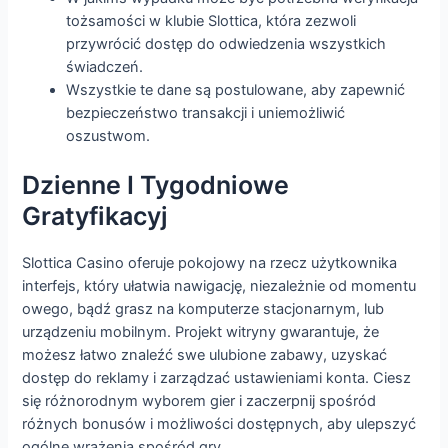
tożsamości w klubie Slottica, która zezwoli
przywrócić dostęp do odwiedzenia wszystkich
świadczeń.
Wszystkie te dane są postulowane, aby zapewnić
bezpieczeństwo transakcji i uniemożliwić
oszustwom.
Dzienne I Tygodniowe
Gratyfikacyj
Slottica Casino oferuje pokojowy na rzecz użytkownika
interfejs, który ułatwia nawigację, niezależnie od momentu
owego, bądź grasz na komputerze stacjonarnym, lub
urządzeniu mobilnym. Projekt witryny gwarantuje, że
możesz łatwo znaleźć swe ulubione zabawy, uzyskać
dostęp do reklamy i zarządzać ustawieniami konta. Ciesz
się różnorodnym wyborem gier i zaczerpnij spośród
różnych bonusów i możliwości dostępnych, aby ulepszyć
ogólne wrażenia spośród gry.