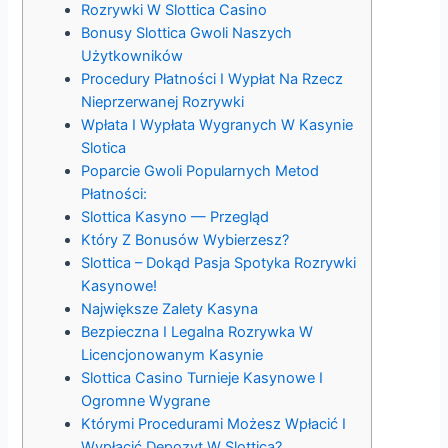
Rozrywki W Slottica Casino
Bonusy Slottica Gwoli Naszych
Użytkowników
Procedury Płatności I Wypłat Na Rzecz
Nieprzerwanej Rozrywki
Wpłata I Wypłata Wygranych W Kasynie
Slotica
Poparcie Gwoli Popularnych Metod
Płatności:
Slottica Kasyno — Przegląd
Który Z Bonusów Wybierzesz?
Slottica – Dokąd Pasja Spotyka Rozrywki
Kasynowe!
Największe Zalety Kasyna
Bezpieczna I Legalna Rozrywka W
Licencjonowanym Kasynie
Slottica Casino Turnieje Kasynowe I
Ogromne Wygrane
Którymi Procedurami Możesz Wpłacić I
Wypłacić Depozyt W Slottica?