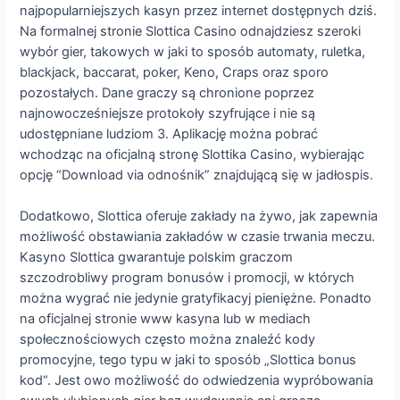
najpopularniejszych kasyn przez internet dostępnych dziś.
Na formalnej stronie Slottica Casino odnajdziesz szeroki
wybór gier, takowych w jaki to sposób automaty, ruletka,
blackjack, baccarat, poker, Keno, Craps oraz sporo
pozostałych. Dane graczy są chronione poprzez
najnowocześniejsze protokoły szyfrujące i nie są
udostępniane ludziom 3. Aplikację można pobrać
wchodząc na oficjalną stronę Slottika Casino, wybierając
opcję “Download via odnośnik” znajdującą się w jadłospis.
Dodatkowo, Slottica oferuje zakłady na żywo, jak zapewnia
możliwość obstawiania zakładów w czasie trwania meczu.
Kasyno Slottica gwarantuje polskim graczom
szczodrobliwy program bonusów i promocji, w których
można wygrać nie jedynie gratyfikacyj pieniężne. Ponadto
na oficjalnej stronie www kasyna lub w mediach
społecznościowych często można znaleźć kody
promocyjne, tego typu w jaki to sposób „Slottica bonus
kod“. Jest owo możliwość do odwiedzenia wypróbowania