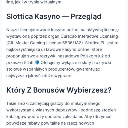
line, jak i w trybie wirtualnym.
Slottica Kasyno — Przegląd
Nasze licencjonowane kasyno online ma aktywną licencję
wystawioną poprzez organ Curacao Interactive Licensing
(CIL Master Gaming License 5536/JAZ). Slottica PL jest to
najkorzystniejsze ustawowe kasyno online, które
proponuje swoje rozrywki hazardowe Polakom już od
przeszło 5 lat!
Oferujemy wyłącznie sloty i rozrywki
stołowe wspaniałych producentów, gwarantując
najwyższą jakość i duże wygrane.
Który Z Bonusów Wybierzesz?
Takie zniżki zachęcają graczy do maksymalnego
wykorzystania własnych depozytów i podnoszą stopień
katalogów podróży spośród zakładami. Aby otrzymać
powyższe rabaty powitalne na rzecz nowych