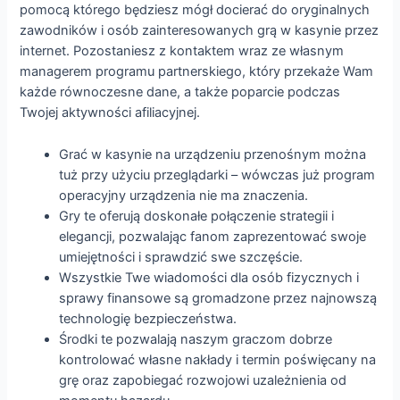
pomocą którego będziesz mógł docierać do oryginalnych
zawodników i osób zainteresowanych grą w kasynie przez
internet. Pozostaniesz z kontaktem wraz ze własnym
managerem programu partnerskiego, który przekaże Wam
każde równoczesne dane, a także poparcie podczas
Twojej aktywności afiliacyjnej.
Grać w kasynie na urządzeniu przenośnym można
tuż przy użyciu przeglądarki – wówczas już program
operacyjny urządzenia nie ma znaczenia.
Gry te oferują doskonałe połączenie strategii i
elegancji, pozwalając fanom zaprezentować swoje
umiejętności i sprawdzić swe szczęście.
Wszystkie Twe wiadomości dla osób fizycznych i
sprawy finansowe są gromadzone przez najnowszą
technologię bezpieczeństwa.
Środki te pozwalają naszym graczom dobrze
kontrolować własne nakłady i termin poświęcany na
grę oraz zapobiegać rozwojowi uzależnienia od