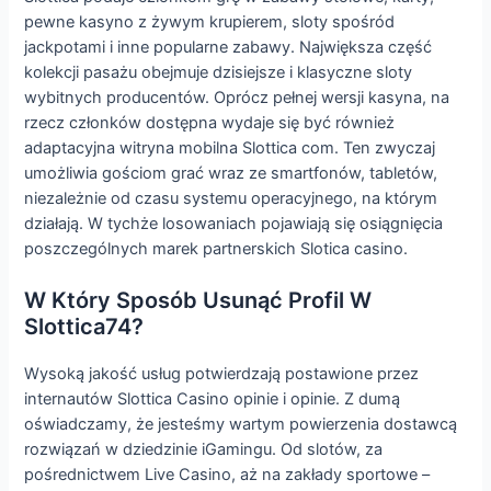
pewne kasyno z żywym krupierem, sloty spośród
jackpotami i inne popularne zabawy. Największa część
kolekcji pasażu obejmuje dzisiejsze i klasyczne sloty
wybitnych producentów. Oprócz pełnej wersji kasyna, na
rzecz członków dostępna wydaje się być również
adaptacyjna witryna mobilna Slottica com. Ten zwyczaj
umożliwia gościom grać wraz ze smartfonów, tabletów,
niezależnie od czasu systemu operacyjnego, na którym
działają. W tychże losowaniach pojawiają się osiągnięcia
poszczególnych marek partnerskich Slotica casino.
W Który Sposób Usunąć Profil W
Slottica74?
Wysoką jakość usług potwierdzają postawione przez
internautów Slottica Casino opinie i opinie. Z dumą
oświadczamy, że jesteśmy wartym powierzenia dostawcą
rozwiązań w dziedzinie iGamingu. Od slotów, za
pośrednictwem Live Casino, aż na zakłady sportowe –