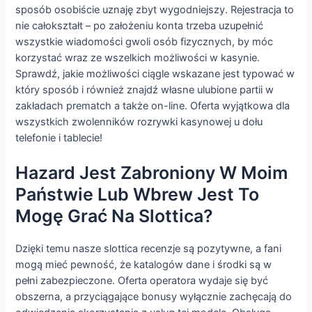
sposób osobiście uznaję zbyt wygodniejszy. Rejestracja to
nie całokształt – po założeniu konta trzeba uzupełnić
wszystkie wiadomości gwoli osób fizycznych, by móc
korzystać wraz ze wszelkich możliwości w kasynie.
Sprawdź, jakie możliwości ciągle wskazane jest typować w
który sposób i również znajdź własne ulubione partii w
zakładach prematch a także on-line. Oferta wyjątkowa dla
wszystkich zwolenników rozrywki kasynowej u dołu
telefonie i tablecie!
Hazard Jest Zabroniony W Moim
Państwie Lub Wbrew Jest To
Mogę Grać Na Slottica?
Dzięki temu nasze slottica recenzje są pozytywne, a fani
mogą mieć pewność, że katalogów dane i środki są w
pełni zabezpieczone. Oferta operatora wydaje się być
obszerna, a przyciągające bonusy wyłącznie zachęcają do