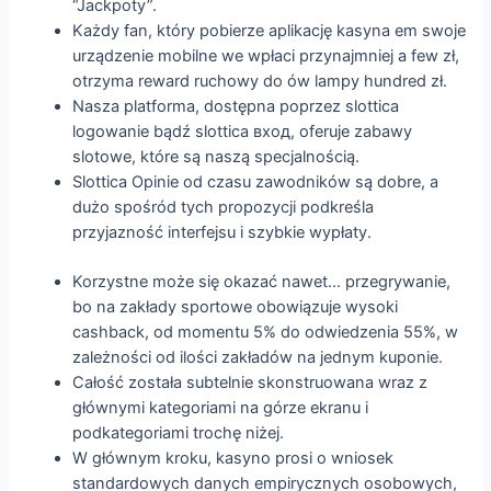
“Jackpoty”.
Każdy fan, który pobierze aplikację kasyna em swoje
urządzenie mobilne we wpłaci przynajmniej a few zł,
otrzyma reward ruchowy do ów lampy hundred zł.
Nasza platforma, dostępna poprzez slottica
logowanie bądź slottica вход, oferuje zabawy
slotowe, które są naszą specjalnością.
Slottica Opinie od czasu zawodników są dobre, a
dużo spośród tych propozycji podkreśla
przyjazność interfejsu i szybkie wypłaty.
Korzystne może się okazać nawet… przegrywanie,
bo na zakłady sportowe obowiązuje wysoki
cashback, od momentu 5% do odwiedzenia 55%, w
zależności od ilości zakładów na jednym kuponie.
Całość została subtelnie skonstruowana wraz z
głównymi kategoriami na górze ekranu i
podkategoriami trochę niżej.
W głównym kroku, kasyno prosi o wniosek
standardowych danych empirycznych osobowych,