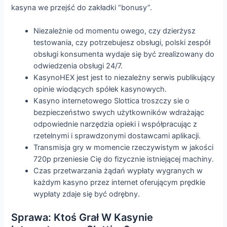
kasyna we przejść do zakładki “bonusy”.
Niezależnie od momentu owego, czy dzierżysz
testowania, czy potrzebujesz obsługi, polski zespół
obsługi konsumenta wydaje się być zrealizowany do
odwiedzenia obsługi 24/7.
KasynoHEX jest jest to niezależny serwis publikujący
opinie wiodących spółek kasynowych.
Kasyno internetowego Slottica troszczy sie o
bezpieczeństwo swych użytkowników wdrażając
odpowiednie narzędzia opieki i współpracując z
rzetelnymi i sprawdzonymi dostawcami aplikacji.
Transmisja gry w momencie rzeczywistym w jakości
720p przeniesie Cię do fizycznie istniejącej machiny.
Czas przetwarzania żądań wypłaty wygranych w
każdym kasyno przez internet oferującym prędkie
wypłaty zdaje się być odrębny.
Sprawa: Ktoś Grał W Kasynie