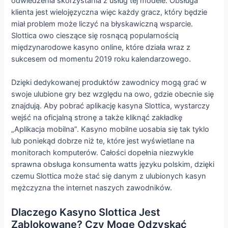
odwiedzenia skorzystania z usług tej modele. Obsługa
klienta jest wielojęzyczna więc każdy gracz, który będzie
miał problem może liczyć na błyskawiczną wsparcie.
Slottica owo cieszące się rosnącą popularnością
międzynarodowe kasyno online, które działa wraz z
sukcesem od momentu 2019 roku kalendarzowego.
Dzięki dedykowanej produktów zawodnicy mogą grać w
swoje ulubione gry bez względu na owo, gdzie obecnie się
znajdują. Aby pobrać aplikację kasyna Slottica, wystarczy
wejść na oficjalną stronę a także kliknąć zakładkę
„Aplikacja mobilna”. Kasyno mobilne uosabia się tak tyklo
lub poniekąd dobrze niż te, które jest wyświetlane na
monitorach komputerów. Całości dopełnia niezwykle
sprawna obsługa konsumenta watts języku polskim, dzięki
czemu Slottica może stać się danym z ulubionych kasyn
mężczyzna the internet naszych zawodników.
Dlaczego Kasyno Slottica Jest
Zablokowane? Czy Mogę Odzyskać