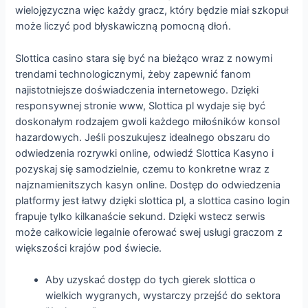
wielojęzyczna więc każdy gracz, który będzie miał szkopuł
może liczyć pod błyskawiczną pomocną dłoń.
Slottica casino stara się być na bieżąco wraz z nowymi
trendami technologicznymi, żeby zapewnić fanom
najistotniejsze doświadczenia internetowego. Dzięki
responsywnej stronie www, Slottica pl wydaje się być
doskonałym rodzajem gwoli każdego miłośników konsol
hazardowych. Jeśli poszukujesz idealnego obszaru do
odwiedzenia rozrywki online, odwiedź Slottica Kasyno i
pozyskaj się samodzielnie, czemu to konkretne wraz z
najznamienitszych kasyn online. Dostęp do odwiedzenia
platformy jest łatwy dzięki slottica pl, a slottica casino login
frapuje tylko kilkanaście sekund. Dzięki wstecz serwis
może całkowicie legalnie oferować swej usługi graczom z
większości krajów pod świecie.
Aby uzyskać dostęp do tych gierek slottica o
wielkich wygranych, wystarczy przejść do sektora