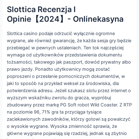
Slottica Recenzja I
Opinie【2024】- Onlinekasyna
Slottica casino podaje odrzucić wyłącznie ogromne
wygrane, ale również gwarancję, że każda sesja gry będzie
przebiegać w pewnych ustaleniach. Ten tok najczęściej
wymaga od użytkowników przedstawienia dokumentu
tożsamości, takowego jak paszport, dowód prywatny albo
prawo jazdy. Ponadto użytkownicy mogą zostać
poproszeni o przesłanie pomocniczych dokumentów, w
jaki to sposób na przykład weksel za środowiska, dla
potwierdzenia adresu. Jeżeli szukasz slotu przez internet o
wyższym wskaźniku zwrotu do gracza, wypróbuj
zbudowany przez markę PG Soft robot Wild Coaster. Z RTP
na poziomie 96, 71% gra ta przyciąga tysiące
zaciekawionych zawodników, którzy gotowi są powalczyć
o wysokie wygrane. Wysoka zmienność sprawia, że
główne wygrane pojawiają się rzadziej, jednak są zbytnio