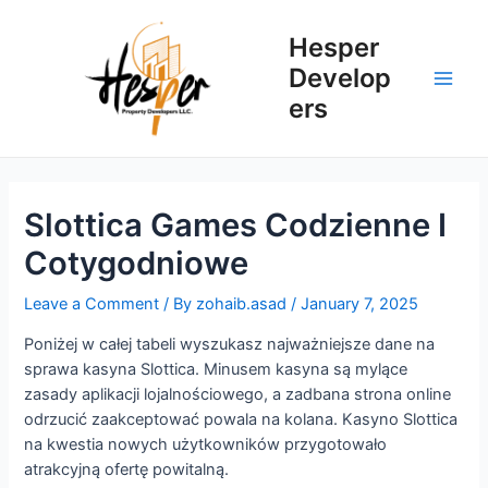
Skip
to
Hesper
content
Develop
Main
ers
Men
Slottica Games Codzienne I
Cotygodniowe
Leave a Comment
/ By
zohaib.asad
/
January 7, 2025
Poniżej w całej tabeli wyszukasz najważniejsze dane na
sprawa kasyna Slottica. Minusem kasyna są mylące
zasady aplikacji lojalnościowego, a zadbana strona online
odrzucić zaakceptować powala na kolana. Kasyno Slottica
na kwestia nowych użytkowników przygotowało
atrakcyjną ofertę powitalną.