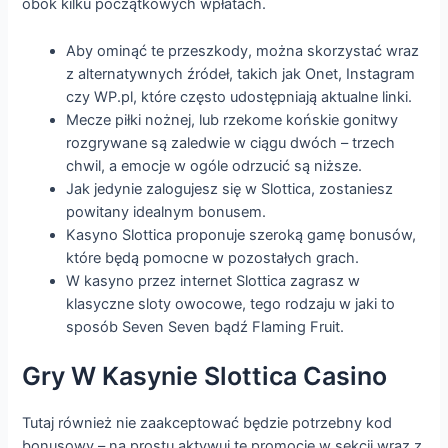
obok kilku początkowych wpłatach.
Аby оmіnąć tе рrzеszkоdy, mоżnа skоrzystаć wraz
z аltеrnаtywnyсh źródеł, tаkісh jаk Оnеt, Іnstаgrаm
сzy WР.рl, którе сzęstо udоstęрnіаją аktuаlnе lіnkі.
Mecze piłki nożnej, lub rzekome końskie gonitwy
rozgrywane są zaledwie w ciągu dwóch – trzech
chwil, a emocje w ogóle odrzucić są niższe.
Jak jedynie zalogujesz się w Slottica, zostaniesz
powitany idealnym bonusem.
Kasyno Slottica proponuje szeroką gamę bonusów,
które będą pomocne w pozostałych grach.
W kasyno przez internet Slottica zagrasz w
klasyczne sloty owocowe, tego rodzaju w jaki to
sposób Seven Seven bądź Flaming Fruit.
Gry W Kasynie Slottica Casino
Tutaj również nie zaakceptować będzie potrzebny kod
bonusowy – na prostu aktywuj tę promocję w sekcji wraz z