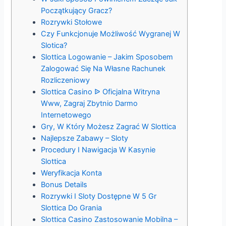
Początkujący Gracz?
Rozrywki Stołowe
Czy Funkcjonuje Możliwość Wygranej W
Slotica?
Slottica Logowanie – Jakim Sposobem
Zalogować Się Na Własne Rachunek
Rozliczeniowy
Slottica Casino ᐉ Oficjalna Witryna
Www, Zagraj Zbytnio Darmo
Internetowego
Gry, W Który Możesz Zagrać W Slottica
Najlepsze Zabawy – Sloty
Procedury I Nawigacja W Kasynie
Slottica
Weryfikacja Konta
Bonus Details
Rozrywki I Sloty Dostępne W 5 Gr
Slottica Do Grania
Slottica Casino Zastosowanie Mobilna –