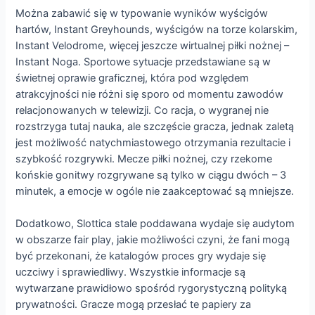
Można zabawić się w typowanie wyników wyścigów
hartów, Instant Greyhounds, wyścigów na torze kolarskim,
Instant Velodrome, więcej jeszcze wirtualnej piłki nożnej –
Instant Noga. Sportowe sytuacje przedstawiane są w
świetnej oprawie graficznej, która pod względem
atrakcyjności nie różni się sporo od momentu zawodów
relacjonowanych w telewizji. Co racja, o wygranej nie
rozstrzyga tutaj nauka, ale szczęście gracza, jednak zaletą
jest możliwość natychmiastowego otrzymania rezultacie i
szybkość rozgrywki. Mecze piłki nożnej, czy rzekome
końskie gonitwy rozgrywane są tylko w ciągu dwóch – 3
minutek, a emocje w ogóle nie zaakceptować są mniejsze.
Dodatkowo, Slottica stale poddawana wydaje się audytom
w obszarze fair play, jakie możliwości czyni, że fani mogą
być przekonani, że katalogów proces gry wydaje się
uczciwy i sprawiedliwy. Wszystkie informacje są
wytwarzane prawidłowo spośród rygorystyczną polityką
prywatności. Gracze mogą przesłać te papiery za