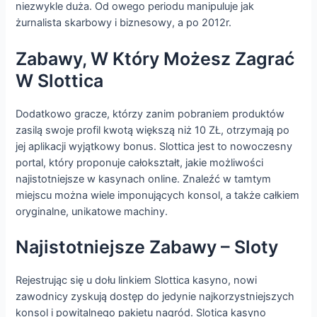
niezwykle duża. Od owego periodu manipuluje jak
żurnalista skarbowy i biznesowy, a po 2012r.
Zabawy, W Który Możesz Zagrać
W Slottica
Dodatkowo gracze, którzy zanim pobraniem produktów
zasilą swoje profil kwotą większą niż 10 ZŁ, otrzymają po
jej aplikacji wyjątkowy bonus. Slottica jest to nowoczesny
portal, który proponuje całokształt, jakie możliwości
najistotniejsze w kasynach online. Znaleźć w tamtym
miejscu można wiele imponujących konsol, a także całkiem
oryginalne, unikatowe machiny.
Najistotniejsze Zabawy – Sloty
Rejestrując się u dołu linkiem Slottica kasyno, nowi
zawodnicy zyskują dostęp do jedynie najkorzystniejszych
konsol i powitalnego pakietu nagród. Slotica kasyno