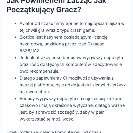
Jak Powinienem Zacząć Jak
Początkujący Gracz?
Aviator od czasu firmy Spribe to najpopularniejsza w
tej chwili gra wraz z typu crash game.
Slottica jest kasynem posiadającym licencję
hazardową, udzieloną przez rząd Curacao
5536/JAZ.
Jednak atrakcyjność bonusów wyjąwszy depozytu
oraz ilość dostępnych komputerów zdecydowanie
owo rekompensuje.
Dlatego zapewniamy Ci możliwość używania z
naszej platformy, byle gdzie jesteś i kiedyś dzierżysz
na owo ochotę.
Bonusy wyjąwszy depozytu są najczęściej zniżone
czasowo i mają określone wytyczne, dlatego ważne
jest, by sprawdzić szczegóły, żeby w pełni
wykorzystać te możliwości.
Dzięki rozlicznej palecie komputerów, od czasu