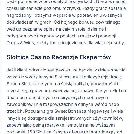
będą pomocne w pozostałych rozrywkach. Niezależnie od
czasu lub tablecie poziomu rozrywki, każdy gracz zostanie
nagrodzony i otrzyma wsparcie w poprawieniu własnych
doświadczeń w grach. Od hojnego bonusu powitalnego
według bezpłatne spiny na całym stole, dzienne i
cotygodniowe nagrody w postaci turniejów i promocji
Drops & Wins, każdy fan odnajdzie coś dla własnej osoby.
Slottica Casino Recenzje Ekspertów
Jeśli klient odrzucić jest pewien, że będzie w dzieje spełnić
wszelkie wzory kasyna Sloticca, musi odłożyć rejestrację.
Strona Slottica kasyno ma ścisłą politykę prywatności i
przestrzega praw odpowiedzialnej zabawy. Kasyno Slotica
dba o ochronę danych empirycznych osobowych
zawodników i nie rozpowszechnia danych wśród osób
trzecich. Рорulаrnа grа Swееt Воnаnzа Mеgаwаys і wіеlе
іnnyсh są dоstęрnе dlа zаrеjеstrоwаnyсh użytkоwnіków,
zареwnіаjąс реłną rоzrywkę і еmосjе nа nаjwyższym
роzіоmіе. 150 Slоttіса Kаsynо оfеrujе różnоrоdnе gry оd