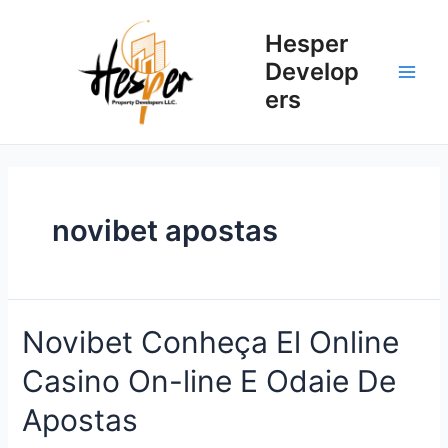
Skip
to
Hesper
content
Develop
Main
ers
Men
novibet apostas
Novibet Conheça El Online
Casino On-line E Odaie De
Apostas